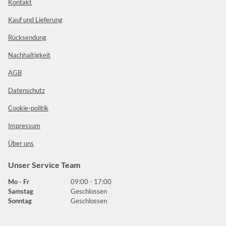
Kontakt
Kauf und Lieferung
Rücksendung
Nachhaltigkeit
AGB
Datenschutz
Cookie-politik
Impressum
Über uns
Unser Service Team
Mo - Fr
09:00 - 17:00
Samstag
Geschlossen
Sonntag
Geschlossen