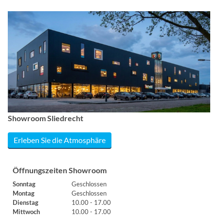
Showroom Sliedrecht
Erleben Sie die Atmosphäre
Öffnungszeiten Showroom
Sonntag
Geschlossen
Montag
Geschlossen
Dienstag
10.00 - 17.00
Mittwoch
10.00 - 17.00