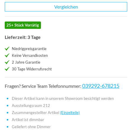
Vergleichen
25+ Stück Vorrätig
Lieferzeit: 3 Tage
Niedrigpreisgarantie
Keine Versandkosten
2 Jahre Garantie
30 Tage Widerrufsrecht
039292-678215
Fragen? Service Team Telefonnummer:
Dieser Artikel kann in unserem Showroom besichtigt werden
Ausstellungsraum 212
Zusammengestellter Artikel
(Einzelteile)
Artikel ist dimmbar
Geliefert ohne Dimmer