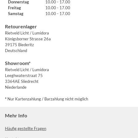
Donnerstag
10.00 - 17.00
Freitag
10.00 - 17.00
Samstag
10.00 - 17.00
Retourenlager
Rietveld Licht / Lumidora
Königsborner Strasse 26a
39175 Biederitz
Deutschland
Showroom*
Rietveld Licht / Lumidora
Leeghwaterstraat 75
3364AE Sliedrecht
Niederlande
*
Nur Kartenzahlung / Barzahlung nicht möglich
Mehr Info
Häufig gestellte Fragen