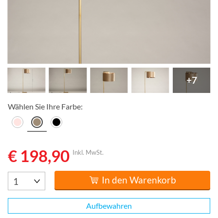
+7
Wählen Sie Ihre Farbe:
€ 198,90
Inkl. MwSt.
In den Warenkorb
Aufbewahren