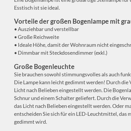
Esstisch ist sie ideal.
Vorteile der großen Bogenlampe mit g
• Ausziehbar und verstellbar
• Große Reichweite
• Ideale Höhe, damit der Wohnraum nicht eingesch
• Dimmbar mit Steckdosendimmer (exkl.)
Große Bogenleuchte
Sie brauchen sowohl stimmungsvolles als auch funkt
Die Lampe kann leicht gedimmt werden! Durch die
Licht nach Belieben eingestellt werden. Die Bogenl
Schnur und einem Schalter geliefert. Durch die V
das Licht nach Belieben eingestellt werden. Oder ma
entscheiden Sie sich für ein LED-Leuchtmittel, das 
gedimmt wird.