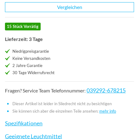
Vergleichen
15 Stück Vorrätig
Lieferzeit: 3 Tage
Niedrigpreisgarantie
Keine Versandkosten
2 Jahre Garantie
30 Tage Widerrufsrecht
039292-678215
Fragen? Service Team Telefonnummer:
Dieser Artikel ist leider in Sliedrecht nicht zu besichtigen
Sie können sich aber die einzelnen Teile ansehen:
mehr info
Spezifikationen
Geeignete Leuchtmittel