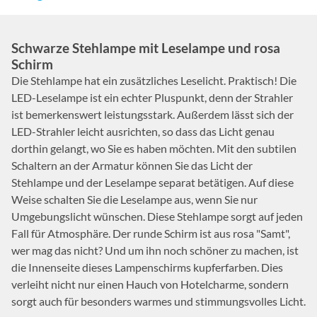
Schwarze Stehlampe mit Leselampe und rosa
Schirm
Die Stehlampe hat ein zusätzliches Leselicht. Praktisch! Die
LED-Leselampe ist ein echter Pluspunkt, denn der Strahler
ist bemerkenswert leistungsstark. Außerdem lässt sich der
LED-Strahler leicht ausrichten, so dass das Licht genau
dorthin gelangt, wo Sie es haben möchten. Mit den subtilen
Schaltern an der Armatur können Sie das Licht der
Stehlampe und der Leselampe separat betätigen. Auf diese
Weise schalten Sie die Leselampe aus, wenn Sie nur
Umgebungslicht wünschen. Diese Stehlampe sorgt auf jeden
Fall für Atmosphäre. Der runde Schirm ist aus rosa "Samt",
wer mag das nicht? Und um ihn noch schöner zu machen, ist
die Innenseite dieses Lampenschirms kupferfarben. Dies
verleiht nicht nur einen Hauch von Hotelcharme, sondern
sorgt auch für besonders warmes und stimmungsvolles Licht.