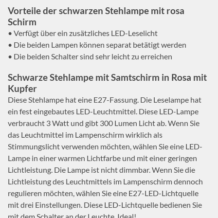
Vorteile der schwarzen Stehlampe mit rosa
Schirm
• Verfügt über ein zusätzliches LED-Leselicht
• Die beiden Lampen können separat betätigt werden
• Die beiden Schalter sind sehr leicht zu erreichen
Schwarze Stehlampe mit Samtschirm in Rosa mit
Kupfer
Diese Stehlampe hat eine E27-Fassung. Die Leselampe hat
ein fest eingebautes LED-Leuchtmittel. Diese LED-Lampe
verbraucht 3 Watt und gibt 300 Lumen Licht ab. Wenn Sie
das Leuchtmittel im Lampenschirm wirklich als
Stimmungslicht verwenden möchten, wählen Sie eine LED-
Lampe in einer warmen Lichtfarbe und mit einer geringen
Lichtleistung. Die Lampe ist nicht dimmbar. Wenn Sie die
Lichtleistung des Leuchtmittels im Lampenschirm dennoch
regulieren möchten, wählen Sie eine E27-LED-Lichtquelle
mit drei Einstellungen. Diese LED-Lichtquelle bedienen Sie
mit dem Schalter an der Leuchte. Ideal!