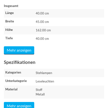
Insgesamt
Länge
40.00 cm
Breite
45.00 cm
Höhe
162.00 cm
Tiefe
40.00 cm
Mehr anzeigen
Spezifikationen
Kategorien
Stehlampen
Unterkategorie
Leseleuchten
Material
Stoff
Metall
Mehr anzeigen