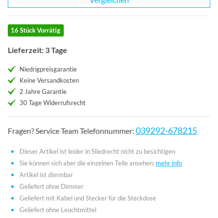
16 Stück Vorrätig
Lieferzeit: 3 Tage
Niedrigpreisgarantie
Keine Versandkosten
2 Jahre Garantie
30 Tage Widerrufsrecht
039292-678215
Fragen? Service Team Telefonnummer:
Dieser Artikel ist leider in Sliedrecht nicht zu besichtigen
Sie können sich aber die einzelnen Teile ansehen:
mehr info
Artikel ist dimmbar
Geliefert ohne Dimmer
Geliefert mit Kabel und Stecker für die Steckdose
Geliefert ohne Leuchtmittel