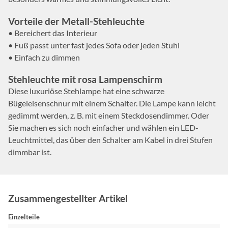
Vorteile der Metall-Stehleuchte
• Bereichert das Interieur
• Fuß passt unter fast jedes Sofa oder jeden Stuhl
• Einfach zu dimmen
Stehleuchte mit rosa Lampenschirm
Diese luxuriöse Stehlampe hat eine schwarze
Bügeleisenschnur mit einem Schalter. Die Lampe kann leicht
gedimmt werden, z. B. mit einem Steckdosendimmer. Oder
Sie machen es sich noch einfacher und wählen ein LED-
Leuchtmittel, das über den Schalter am Kabel in drei Stufen
dimmbar ist.
Zusammengestellter Artikel
Einzelteile