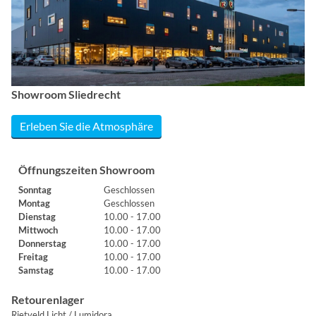
Showroom Sliedrecht
Erleben Sie die Atmosphäre
Öffnungszeiten Showroom
Sonntag
Geschlossen
Montag
Geschlossen
Dienstag
10.00 - 17.00
Mittwoch
10.00 - 17.00
Donnerstag
10.00 - 17.00
Freitag
10.00 - 17.00
Samstag
10.00 - 17.00
Retourenlager
Rietveld Licht / Lumidora