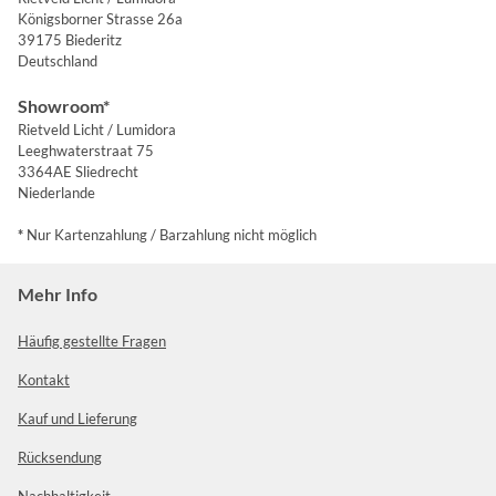
Königsborner Strasse 26a
39175 Biederitz
Deutschland
Showroom*
Rietveld Licht / Lumidora
Leeghwaterstraat 75
3364AE Sliedrecht
Niederlande
*
Nur Kartenzahlung / Barzahlung nicht möglich
Mehr Info
Häufig gestellte Fragen
Kontakt
Kauf und Lieferung
Rücksendung
Nachhaltigkeit