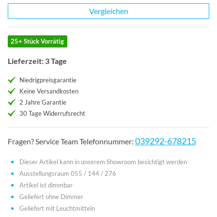
Vergleichen
25+ Stück Vorrätig
Lieferzeit: 3 Tage
Niedrigpreisgarantie
Keine Versandkosten
2 Jahre Garantie
30 Tage Widerrufsrecht
039292-678215
Fragen? Service Team Telefonnummer:
Dieser Artikel kann in unserem Showroom besichtigt werden
Ausstellungsraum 055 / 144 / 276
Artikel ist dimmbar
Geliefert ohne Dimmer
Geliefert mit Leuchtmitteln