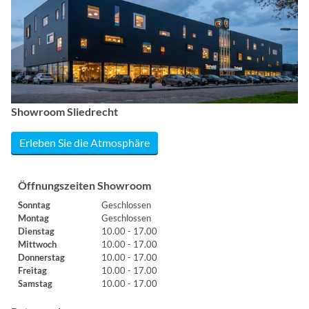
Showroom Sliedrecht
Erleben Sie die Atmosphäre
Öffnungszeiten Showroom
Sonntag
Geschlossen
Montag
Geschlossen
Dienstag
10.00 - 17.00
Mittwoch
10.00 - 17.00
Donnerstag
10.00 - 17.00
Freitag
10.00 - 17.00
Samstag
10.00 - 17.00