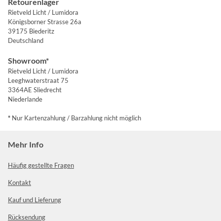
Retourenlager
Rietveld Licht / Lumidora
Königsborner Strasse 26a
39175 Biederitz
Deutschland
Showroom*
Rietveld Licht / Lumidora
Leeghwaterstraat 75
3364AE Sliedrecht
Niederlande
*
Nur Kartenzahlung / Barzahlung nicht möglich
Mehr Info
Häufig gestellte Fragen
Kontakt
Kauf und Lieferung
Rücksendung