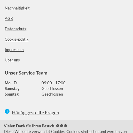
Nachhaltigkeit
AGB
Datenschutz
Cookie-politik
Impressum
Über uns
Unser Service Team
Mo - Fr
09:00 - 17:00
Samstag
Geschlossen
Sonntag
Geschlossen
Häufig gestellte Fragen
039292 - 678215
Vielen Dank für Ihren Besuch. 🍪🍪🍪
Diese Webseite verwendet Cookies. Cookies sind sicher und werden von