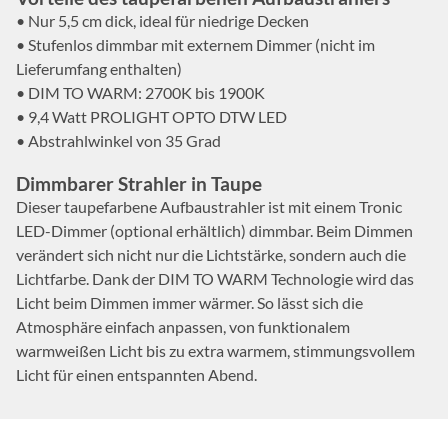
• Nur 5,5 cm dick, ideal für niedrige Decken
• Stufenlos dimmbar mit externem Dimmer (nicht im
Lieferumfang enthalten)
• DIM TO WARM: 2700K bis 1900K
• 9,4 Watt PROLIGHT OPTO DTW LED
• Abstrahlwinkel von 35 Grad
Dimmbarer Strahler in Taupe
Dieser taupefarbene Aufbaustrahler ist mit einem Tronic
LED-Dimmer (optional erhältlich) dimmbar. Beim Dimmen
verändert sich nicht nur die Lichtstärke, sondern auch die
Lichtfarbe. Dank der DIM TO WARM Technologie wird das
Licht beim Dimmen immer wärmer. So lässt sich die
Atmosphäre einfach anpassen, von funktionalem
warmweißen Licht bis zu extra warmem, stimmungsvollem
Licht für einen entspannten Abend.