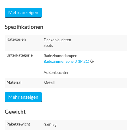
Mehr anzeigen
Spezifikationen
Kategorien
Deckenleuchten
Spots
Unterkategorie
Badezimmerlampen
Badezimmer zone 3 (IP 21)
💦
Außenleuchten
Material
Metall
Mehr anzeigen
Gewicht
Paketgewicht
0.60 kg