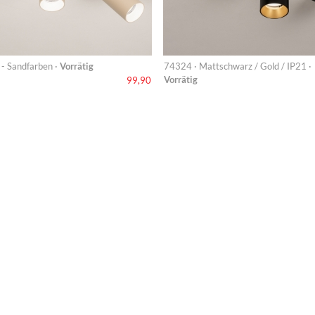
 - Sandfarben ·
Vorrätig
74324 · Mattschwarz / Gold / IP21 ·
Vorrätig
99,90