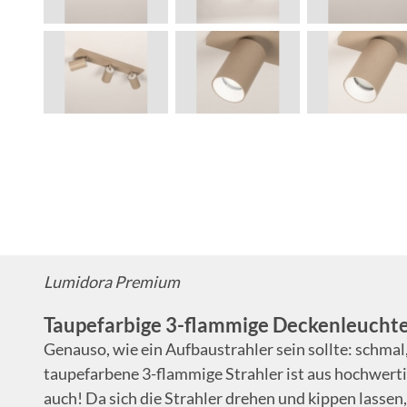
Lumidora Premium
Taupefarbige 3-flammige Deckenleuchte
Genauso, wie ein Aufbaustrahler sein sollte: schmal
taupefarbene 3-flammige Strahler ist aus hochwerti
auch! Da sich die Strahler drehen und kippen lasse