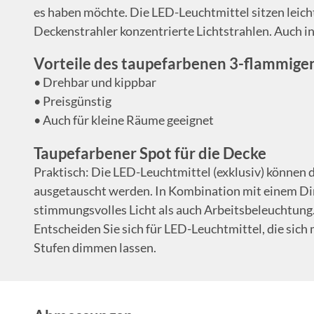
es haben möchte. Die LED-Leuchtmittel sitzen leicht
Deckenstrahler konzentrierte Lichtstrahlen. Auch in
Vorteile des taupefarbenen 3-flammige
• Drehbar und kippbar
• Preisgünstig
• Auch für kleine Räume geeignet
Taupefarbener Spot für die Decke
Praktisch: Die LED-Leuchtmittel (exklusiv) können 
ausgetauscht werden. In Kombination mit einem Di
stimmungsvolles Licht als auch Arbeitsbeleuchtu
Entscheiden Sie sich für LED-Leuchtmittel, die sich 
Stufen dimmen lassen.