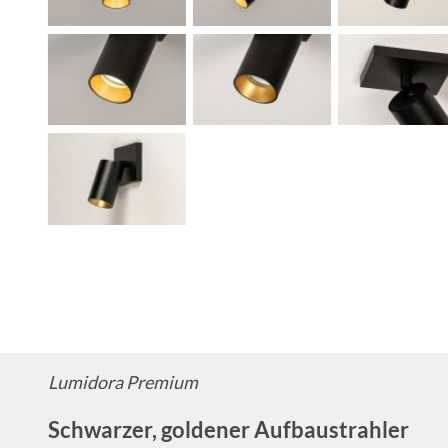
Lumidora Premium
Schwarzer, goldener Aufbaustrahler