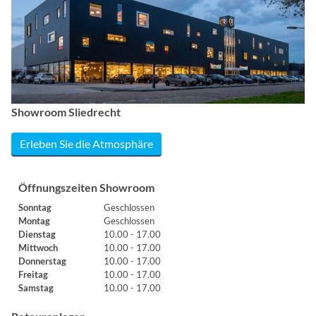
Showroom Sliedrecht
Erleben Sie die Atmosphäre
Öffnungszeiten Showroom
Sonntag
Geschlossen
Montag
Geschlossen
Dienstag
10.00 - 17.00
Mittwoch
10.00 - 17.00
Donnerstag
10.00 - 17.00
Freitag
10.00 - 17.00
Samstag
10.00 - 17.00