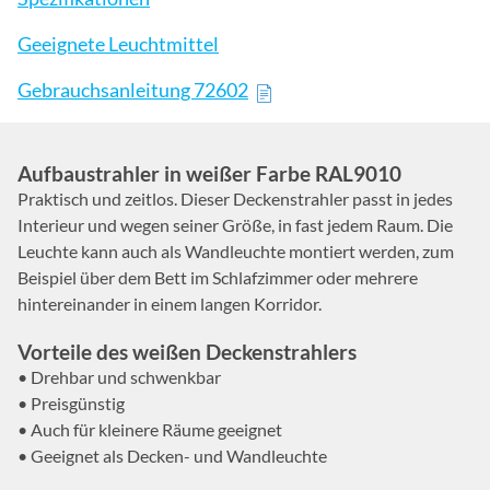
Geeignete Leuchtmittel
Gebrauchsanleitung 72602
Aufbaustrahler in weißer Farbe RAL9010
Praktisch und zeitlos. Dieser Deckenstrahler passt in jedes
Interieur und wegen seiner Größe, in fast jedem Raum. Die
Leuchte kann auch als Wandleuchte montiert werden, zum
Beispiel über dem Bett im Schlafzimmer oder mehrere
hintereinander in einem langen Korridor.
Vorteile des weißen Deckenstrahlers
• Drehbar und schwenkbar
• Preisgünstig
• Auch für kleinere Räume geeignet
• Geeignet als Decken- und Wandleuchte