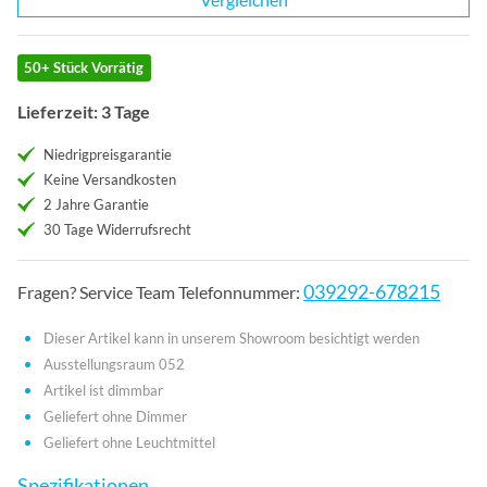
50+ Stück Vorrätig
Lieferzeit: 3 Tage
Niedrigpreisgarantie
Keine Versandkosten
2 Jahre Garantie
30 Tage Widerrufsrecht
039292-678215
Fragen? Service Team Telefonnummer:
Dieser Artikel kann in unserem Showroom besichtigt werden
Ausstellungsraum 052
Artikel ist dimmbar
Geliefert ohne Dimmer
Geliefert ohne Leuchtmittel
Spezifikationen