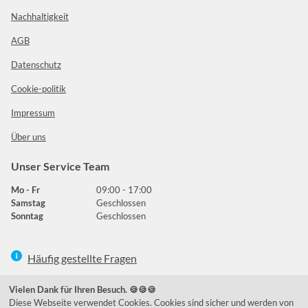
Nachhaltigkeit
AGB
Datenschutz
Cookie-politik
Impressum
Über uns
Unser Service Team
Mo - Fr
09:00 - 17:00
Samstag
Geschlossen
Sonntag
Geschlossen
Häufig gestellte Fragen
039292 - 678215
Vielen Dank für Ihren Besuch. 🍪🍪🍪
Diese Webseite verwendet Cookies. Cookies sind sicher und werden von