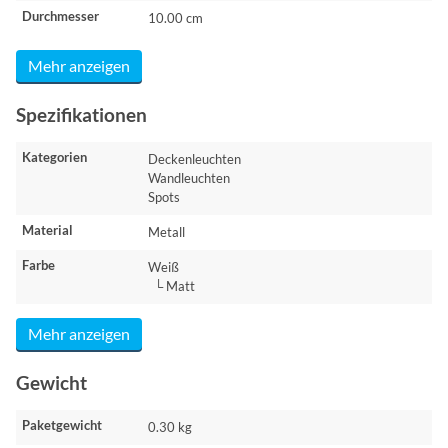
Durchmesser
10.00 cm
Mehr anzeigen
Spezifikationen
Kategorien
Deckenleuchten
Wandleuchten
Spots
Material
Metall
Farbe
Weiß
└ Matt
Mehr anzeigen
Gewicht
Paketgewicht
0.30 kg