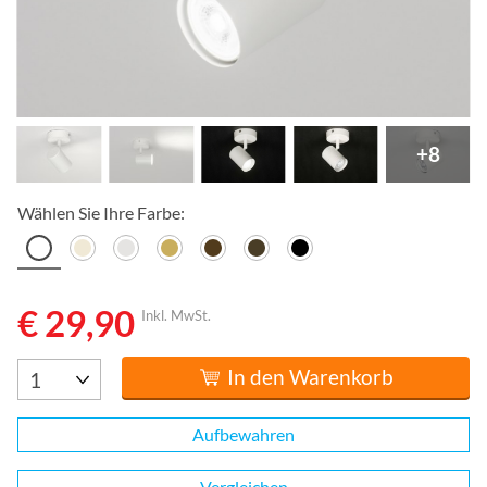
+8
Wählen Sie Ihre Farbe:
€ 29,90
Inkl. MwSt.
In den Warenkorb
Aufbewahren
Vergleichen