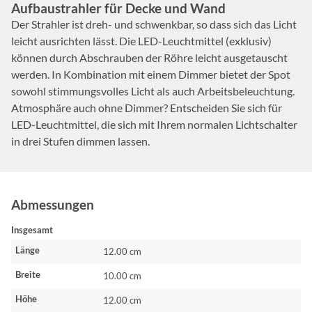
Aufbaustrahler für Decke und Wand
Der Strahler ist dreh- und schwenkbar, so dass sich das Licht
leicht ausrichten lässt. Die LED-Leuchtmittel (exklusiv)
können durch Abschrauben der Röhre leicht ausgetauscht
werden. In Kombination mit einem Dimmer bietet der Spot
sowohl stimmungsvolles Licht als auch Arbeitsbeleuchtung.
Atmosphäre auch ohne Dimmer? Entscheiden Sie sich für
LED-Leuchtmittel, die sich mit Ihrem normalen Lichtschalter
in drei Stufen dimmen lassen.
Abmessungen
Insgesamt
Länge
12.00 cm
Breite
10.00 cm
Höhe
12.00 cm