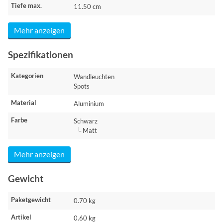
Tiefe max.
11.50 cm
Mehr anzeigen
Spezifikationen
Kategorien
Wandleuchten
Spots
Material
Aluminium
Farbe
Schwarz
└ Matt
Mehr anzeigen
Gewicht
Paketgewicht
0.70 kg
Artikel
0.60 kg