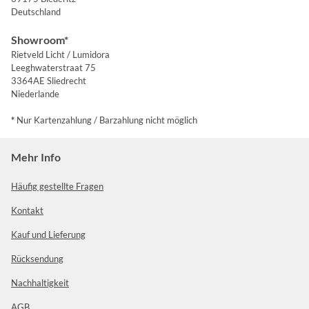
Deutschland
Showroom*
Rietveld Licht / Lumidora
Leeghwaterstraat 75
3364AE Sliedrecht
Niederlande
*
Nur Kartenzahlung / Barzahlung nicht möglich
Mehr Info
Häufig gestellte Fragen
Kontakt
Kauf und Lieferung
Rücksendung
Nachhaltigkeit
AGB