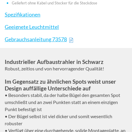
Geliefert ohne Kabel und Stecker für die Steckdose
Spezifikationen
Geeignete Leuchtmittel
Gebrauchsanleitung 73578
Industrieller Aufbaustrahler in Schwarz
Robust, zeitlos und von hervorragender Qualität!
Im Gegensatz zu ähnlichen Spots weist unser
Design auffällige Unterschiede auf
• Besonders stabil, da der halbe Bügel den gesamten Spot
umschließt und an zwei Punkten statt an einem einzigen
Punkt befestigt ist
• Der Bügel selbst ist viel dicker und somit wesentlich
robuster
• Verfügt über eine durchgehende, solide Montageplatte, an