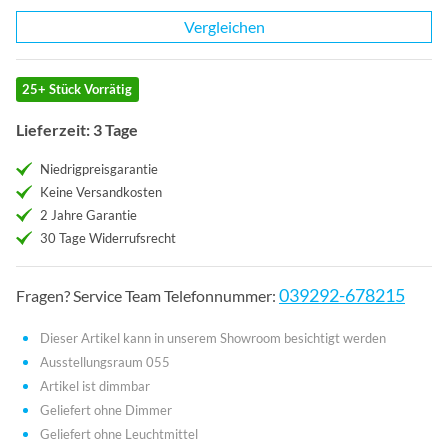
Vergleichen
25+ Stück Vorrätig
Lieferzeit: 3 Tage
Niedrigpreisgarantie
Keine Versandkosten
2 Jahre Garantie
30 Tage Widerrufsrecht
039292-678215
Fragen? Service Team Telefonnummer:
Dieser Artikel kann in unserem Showroom besichtigt werden
Ausstellungsraum 055
Artikel ist dimmbar
Geliefert ohne Dimmer
Geliefert ohne Leuchtmittel