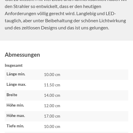
den Strahler so entwickelt, dass er den heutigen
Anforderungen völlig gerecht wird. Langlebig und LED-
tauglich, aber unter Beibehaltung der schönen Lichtwirkung
und des zeitlosen Designs und das ist uns gelungen.
Abmessungen
Insgesamt
Länge min.
10.00 cm
Länge max.
11.50 cm
Breite
14.00 cm
Höhe min.
12.00 cm
Höhe max.
17.00 cm
Tiefe min.
10.00 cm