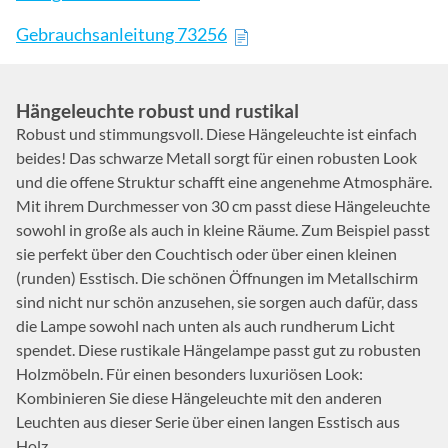
Gebrauchsanleitung 73256
Hängeleuchte robust und rustikal
Robust und stimmungsvoll. Diese Hängeleuchte ist einfach
beides! Das schwarze Metall sorgt für einen robusten Look
und die offene Struktur schafft eine angenehme Atmosphäre.
Mit ihrem Durchmesser von 30 cm passt diese Hängeleuchte
sowohl in große als auch in kleine Räume. Zum Beispiel passt
sie perfekt über den Couchtisch oder über einen kleinen
(runden) Esstisch. Die schönen Öffnungen im Metallschirm
sind nicht nur schön anzusehen, sie sorgen auch dafür, dass
die Lampe sowohl nach unten als auch rundherum Licht
spendet. Diese rustikale Hängelampe passt gut zu robusten
Holzmöbeln. Für einen besonders luxuriösen Look:
Kombinieren Sie diese Hängeleuchte mit den anderen
Leuchten aus dieser Serie über einen langen Esstisch aus
Holz.