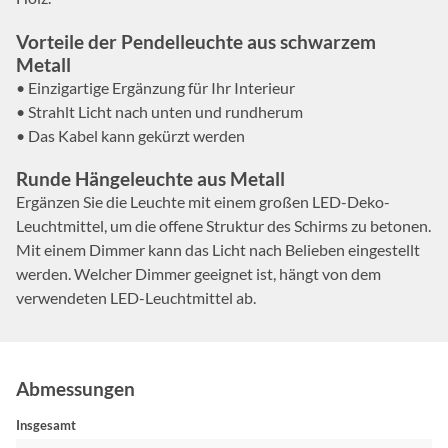
Vorteile der Pendelleuchte aus schwarzem
Metall
• Einzigartige Ergänzung für Ihr Interieur
• Strahlt Licht nach unten und rundherum
• Das Kabel kann gekürzt werden
Runde Hängeleuchte aus Metall
Ergänzen Sie die Leuchte mit einem großen LED-Deko-
Leuchtmittel, um die offene Struktur des Schirms zu betonen.
Mit einem Dimmer kann das Licht nach Belieben eingestellt
werden. Welcher Dimmer geeignet ist, hängt von dem
verwendeten LED-Leuchtmittel ab.
Abmessungen
Insgesamt