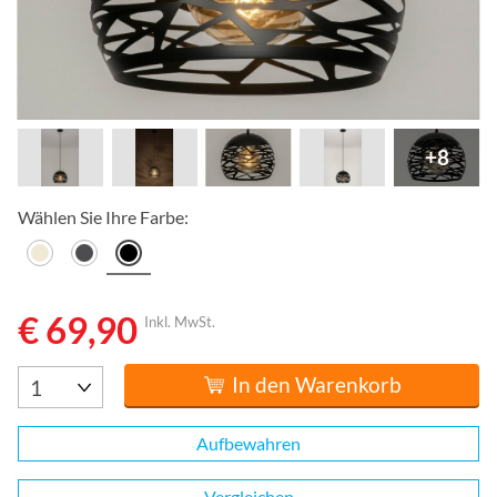
+8
Wählen Sie Ihre Farbe:
€ 69,90
Inkl. MwSt.
In den Warenkorb
Aufbewahren
Vergleichen