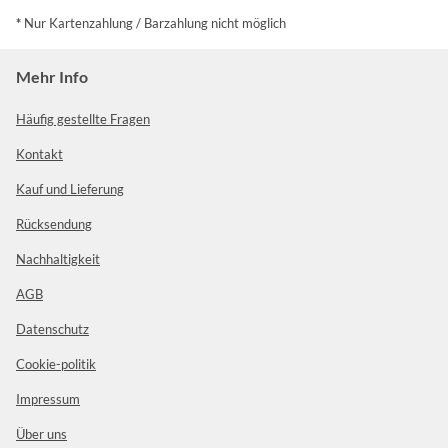
*
Nur Kartenzahlung / Barzahlung nicht möglich
Mehr Info
Häufig gestellte Fragen
Kontakt
Kauf und Lieferung
Rücksendung
Nachhaltigkeit
AGB
Datenschutz
Cookie-politik
Impressum
Über uns