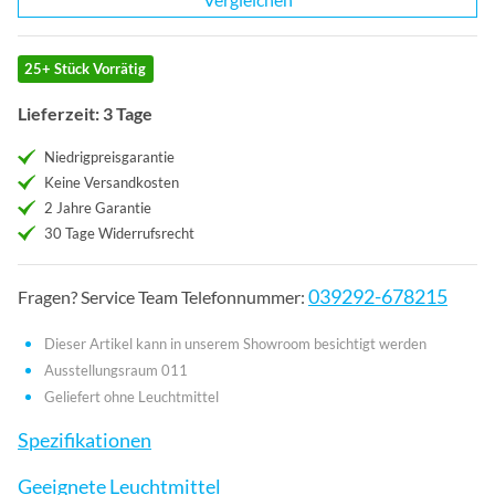
25+ Stück Vorrätig
Lieferzeit: 3 Tage
Niedrigpreisgarantie
Keine Versandkosten
2 Jahre Garantie
30 Tage Widerrufsrecht
039292-678215
Fragen? Service Team Telefonnummer:
Dieser Artikel kann in unserem Showroom besichtigt werden
Ausstellungsraum 011
Geliefert ohne Leuchtmittel
Spezifikationen
Geeignete Leuchtmittel