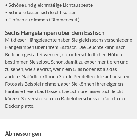
• Schöne und gleichmäßige Lichtausbeute
• Schnüre lassen sich leicht kürzen
• Einfach zu dimmen (Dimmer exkl.)
Sechs Hängelampen über dem Esstisch
Mit dieser Hängeleuchte haben Sie gleich sechs verschiedene
Hängelampen über Ihrem Esstisch. Die Leuchte kann nach
Belieben gestaltet werden; die unterschiedlichen Höhen
bestimmen Sie selbst. Schön, damit zu experimentieren und
zu sehen, wie sie wirkt, wenn ein Glas höher ist als das
andere. Natürlich können Sie die Pendelleuchte auf unseren
Fotos als Beispiel nehmen, aber Sie können Ihrer eigenen
Fantasie freien Lauf lassen. Die Schnüre lassen sich leicht
kürzen. Sie verstecken den Kabelüberschuss einfach in der
Deckenplatte.
Abmessungen