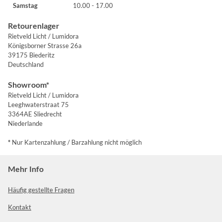
Samstag
10.00 - 17.00
Retourenlager
Rietveld Licht / Lumidora
Königsborner Strasse 26a
39175 Biederitz
Deutschland
Showroom*
Rietveld Licht / Lumidora
Leeghwaterstraat 75
3364AE Sliedrecht
Niederlande
*
Nur Kartenzahlung / Barzahlung nicht möglich
Mehr Info
Häufig gestellte Fragen
Kontakt