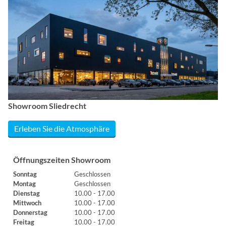
Showroom Sliedrecht
Erleben Sie die Atmosphäre
Öffnungszeiten Showroom
Sonntag
Geschlossen
Montag
Geschlossen
Dienstag
10.00 - 17.00
Mittwoch
10.00 - 17.00
Donnerstag
10.00 - 17.00
Freitag
10.00 - 17.00