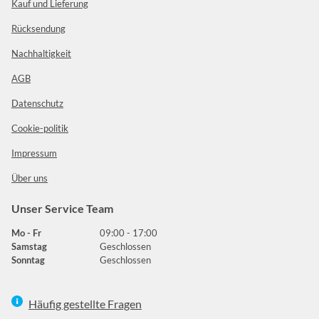
Kauf und Lieferung
Rücksendung
Nachhaltigkeit
AGB
Datenschutz
Cookie-politik
Impressum
Über uns
Unser Service Team
Mo - Fr
09:00 - 17:00
Samstag
Geschlossen
Sonntag
Geschlossen
Häufig gestellte Fragen