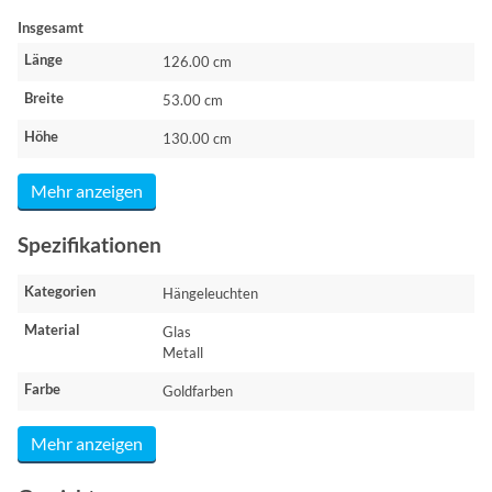
Insgesamt
Länge
126.00 cm
Breite
53.00 cm
Höhe
130.00 cm
Mehr anzeigen
Spezifikationen
Kategorien
Hängeleuchten
Material
Glas
Metall
Farbe
Goldfarben
Mehr anzeigen