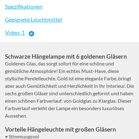
Spezifikationen
Geeignete Leuchtmittel
Video: 1
Schwarze Hängelampe mit 6 goldenen Gläsern
Goldenes Glas, das sorgt sofort für eine schöne und
gemütliche Atmosphäre! Ein echtes Must-Have, diese
stylische Pendelleuchte. Gold ist eine elegante Farbe, bringt
aber auch Gemütlichkeit und Herzlichkeit in Ihr Interieur. Die
sechs großen Gläser sind unterschiedlich geformt und haben
einen schönen Farbverlauf: von Goldglas zu Klarglas. Dieser
Farbverlauf verleiht der Lampe ein besonders luxuriöses
Aussehen.
Vorteile Hängeleuchte mit großen Gläsern
• Stimmungsvol