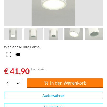
Wählen Sie Ihre Farbe:
€ 41,90
Inkl. MwSt.
In den Warenkorb
Aufbewahren
Vergleichen