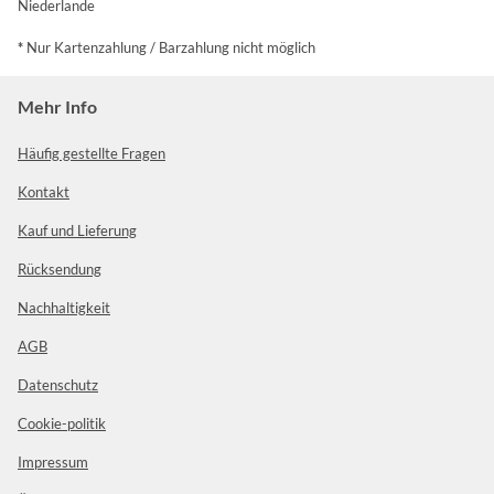
Niederlande
*
Nur Kartenzahlung / Barzahlung nicht möglich
Mehr Info
Häufig gestellte Fragen
Kontakt
Kauf und Lieferung
Rücksendung
Nachhaltigkeit
AGB
Datenschutz
Cookie-politik
Impressum