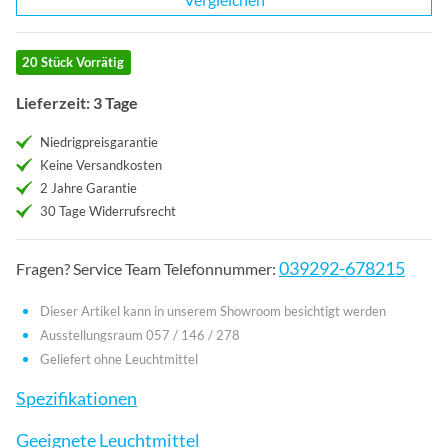
20 Stück Vorrätig
Lieferzeit: 3 Tage
Niedrigpreisgarantie
Keine Versandkosten
2 Jahre Garantie
30 Tage Widerrufsrecht
039292-678215
Fragen? Service Team Telefonnummer:
Dieser Artikel kann in unserem Showroom besichtigt werden
Ausstellungsraum 057 / 146 / 278
Geliefert ohne Leuchtmittel
Spezifikationen
Geeignete Leuchtmittel