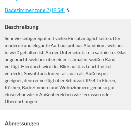
Badezimmer zone 2 (IP 54)
💦
Beschreibung
Sehr vielseitiger Spot mit vielen Einsatzmöglichkeiten. Der
moderne und elegante Aufbauspot aus Aluminium, welches
in weiß gehalten ist. An der Unterseite ist ein satiniertes Glas
angebracht, welches über einen schmalen, weißen Rand
verfügt. Hierdurch wird der Blick auf das Leuchtmittel
verdeckt. Sowohl aus Innen- als auch als Außenspot
geeignet, denn er verfügt über Schutzart IP54. In Fluren,
Küchen, Badezimmern und Wohnzimmern genauso gut
einsetzbar wie in Außenbereichen wie Terrassen oder
Überdachungen.
Abmessungen