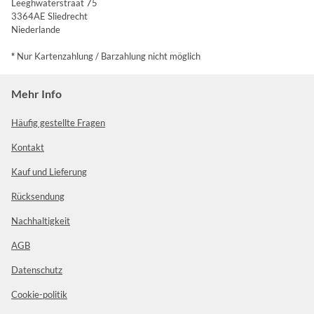
Leeghwaterstraat 75
3364AE Sliedrecht
Niederlande
*
Nur Kartenzahlung / Barzahlung nicht möglich
Mehr Info
Häufig gestellte Fragen
Kontakt
Kauf und Lieferung
Rücksendung
Nachhaltigkeit
AGB
Datenschutz
Cookie-politik