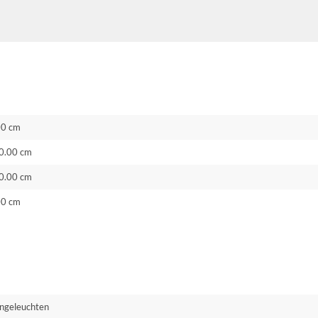
00 cm
0.00 cm
0.00 cm
00 cm
ngeleuchten