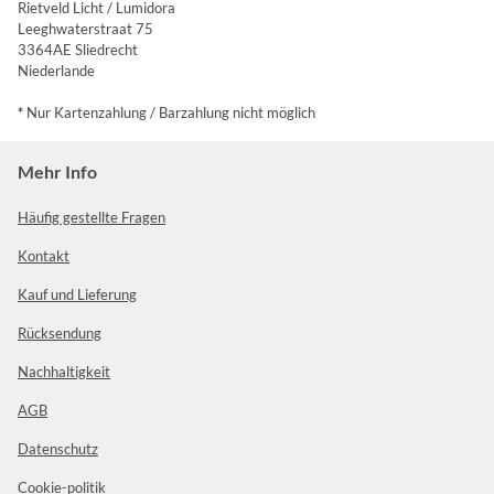
Rietveld Licht / Lumidora
Leeghwaterstraat 75
3364AE Sliedrecht
Niederlande
*
Nur Kartenzahlung / Barzahlung nicht möglich
Mehr Info
Häufig gestellte Fragen
Kontakt
Kauf und Lieferung
Rücksendung
Nachhaltigkeit
AGB
Datenschutz
Cookie-politik