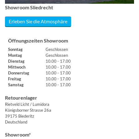
Showroom Sliedrecht
Erleben Sie die Atmosphäre
Öffnungszeiten Showroom
Sonntag
Geschlossen
Montag
Geschlossen
Dienstag
10.00 - 17.00
Mittwoch
10.00 - 17.00
Donnerstag
10.00 - 17.00
Freitag
10.00 - 17.00
Samstag
10.00 - 17.00
Retourenlager
Rietveld Licht / Lumidora
Königsborner Strasse 26a
39175 Biederitz
Deutschland
Showroom*