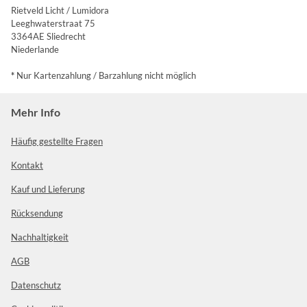
Rietveld Licht / Lumidora
Leeghwaterstraat 75
3364AE Sliedrecht
Niederlande
*
Nur Kartenzahlung / Barzahlung nicht möglich
Mehr Info
Häufig gestellte Fragen
Kontakt
Kauf und Lieferung
Rücksendung
Nachhaltigkeit
AGB
Datenschutz