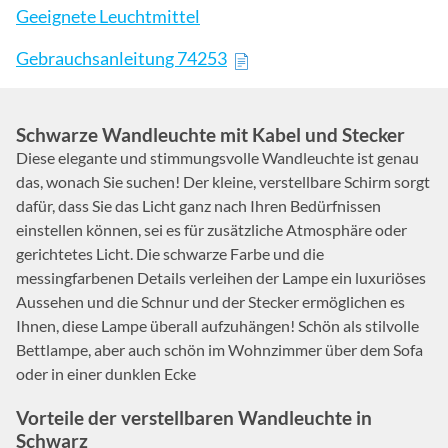
Geeignete Leuchtmittel
Gebrauchsanleitung 74253
Schwarze Wandleuchte mit Kabel und Stecker
Diese elegante und stimmungsvolle Wandleuchte ist genau
das, wonach Sie suchen! Der kleine, verstellbare Schirm sorgt
dafür, dass Sie das Licht ganz nach Ihren Bedürfnissen
einstellen können, sei es für zusätzliche Atmosphäre oder
gerichtetes Licht. Die schwarze Farbe und die
messingfarbenen Details verleihen der Lampe ein luxuriöses
Aussehen und die Schnur und der Stecker ermöglichen es
Ihnen, diese Lampe überall aufzuhängen! Schön als stilvolle
Bettlampe, aber auch schön im Wohnzimmer über dem Sofa
oder in einer dunklen Ecke
Vorteile der verstellbaren Wandleuchte in
Schwarz