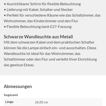
• Ausrichtbarer Schirm für flexible Beleuchtung
• Lieferung mit Kabel, Schalter und Stecker
• Perfekt für verschiedene Räume wie das Schlafzimmer, das
Wohnzimmer, das Kinderzimmer und den Flur
• Flexible Beleuchtung dank E27-Fassung
Schwarze Wandleuchte aus Metall
Mit dem schwarzen Kabel und dem praktischen Schalter
können Sie die Lampe einfach ein- und ausschalten. Diese
Wandleuchte ist ideal für das Wohnzimmer, das
Schlafzimmer oder den Flur und verleiht Ihrer Einrichtung
das gewisse Etwas.
Abmessungen
Insgesamt
Länge
26.00 cm