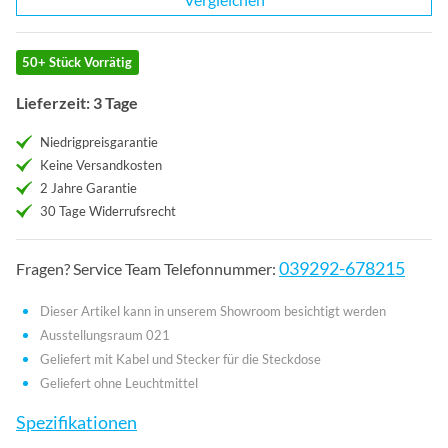
50+ Stück Vorrätig
Lieferzeit: 3 Tage
Niedrigpreisgarantie
Keine Versandkosten
2 Jahre Garantie
30 Tage Widerrufsrecht
039292-678215
Fragen? Service Team Telefonnummer:
Dieser Artikel kann in unserem Showroom besichtigt werden
Ausstellungsraum 021
Geliefert mit Kabel und Stecker für die Steckdose
Geliefert ohne Leuchtmittel
Spezifikationen