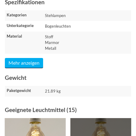
Spezifikationen
Kategorien
Stehlampen
Unterkategorie
Bogenleuchten
Material
Stoff
Marmor
Metall
Mehr anzeigen
Gewicht
Paketgewicht
21.89 kg
Geeignete Leuchtmittel (15)