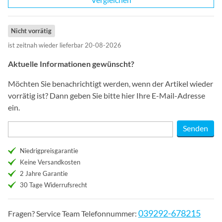
Nicht vorrätig
ist zeitnah wieder lieferbar 20-08-2026
Aktuelle Informationen gewünscht?
Möchten Sie benachrichtigt werden, wenn der Artikel wieder
vorrätig ist? Dann geben Sie bitte hier Ihre E-Mail-Adresse
ein.
Niedrigpreisgarantie
Keine Versandkosten
2 Jahre Garantie
30 Tage Widerrufsrecht
039292-678215
Fragen? Service Team Telefonnummer: