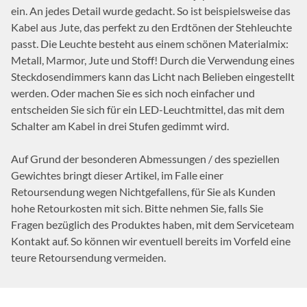
ein. An jedes Detail wurde gedacht. So ist beispielsweise das
Kabel aus Jute, das perfekt zu den Erdtönen der Stehleuchte
passt. Die Leuchte besteht aus einem schönen Materialmix:
Metall, Marmor, Jute und Stoff! Durch die Verwendung eines
Steckdosendimmers kann das Licht nach Belieben eingestellt
werden. Oder machen Sie es sich noch einfacher und
entscheiden Sie sich für ein LED-Leuchtmittel, das mit dem
Schalter am Kabel in drei Stufen gedimmt wird.
Auf Grund der besonderen Abmessungen / des speziellen
Gewichtes bringt dieser Artikel, im Falle einer
Retoursendung wegen Nichtgefallens, für Sie als Kunden
hohe Retourkosten mit sich. Bitte nehmen Sie, falls Sie
Fragen bezüglich des Produktes haben, mit dem Serviceteam
Kontakt auf. So können wir eventuell bereits im Vorfeld eine
teure Retoursendung vermeiden.