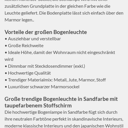
zusätzlichen Grundplatte in der gleichen Farbe wie die
Leuchte geliefert. Die Bodenplatte lässt sich einfach über den
Marmor legen..
Vorteile der großen Bogenleuchte
• Ausziehbar und verstellbar
• Große Reichweite
• Ideale Höhe, damit der Wohnraum nicht eingeschränkt
wird
• Dimmbar mit Steckdosendimmer (exkl.)
• Hochwertige Qualität
• Trendiger Materialmix: Metall, Jute, Marmor, Stoff
• Luxuriöser schwarzer Marmorsockel
Große trendige Bogenleuchte in Sandfarbe mit
taupefarbenem Stoffschirm
Die hochwertige Bogenlampe in Sandfarbe fügt sich durch
ihre neutralen Farbtöne perfekt in skandinavische Interieurs,
moderne klassische Interieurs und den japanischen Wohnstil