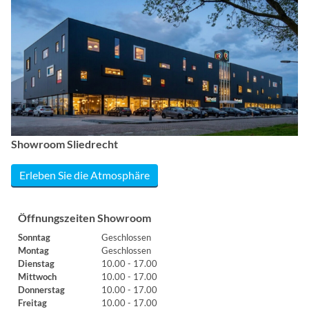
Showroom Sliedrecht
Erleben Sie die Atmosphäre
Öffnungszeiten Showroom
Sonntag
Geschlossen
Montag
Geschlossen
Dienstag
10.00 - 17.00
Mittwoch
10.00 - 17.00
Donnerstag
10.00 - 17.00
Freitag
10.00 - 17.00