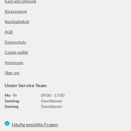
Kauf und Lieferung
Rücksendung
Nachhaltigkeit
AGB
Datenschutz
Cookie-politik
Impressum
Über uns
Unser Service Team
Mo - Fr
09:00 - 17:00
Samstag
Geschlossen
Sonntag
Geschlossen
Häufig gestellte Fragen