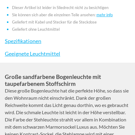
Dieser Artikel ist leider in Sliedrecht nicht zu besichtigen
Sie können sich aber die einzelnen Teile ansehen:
mehr info
Geliefert mit Kabel und Stecker für die Steckdose
Geliefert ohne Leuchtmittel
Spezifikationen
Geeignete Leuchtmittel
Große sandfarbene Bogenleuchte mit
taupefarbenem Stoffschirm
Diese große Bogenleuchte hat die perfekte Höhe, so dass sie
den Wohnraum nicht einschränkt. Dank der großen
Reichweite kommt das Licht genau dorthin, wo es gebraucht
wird. Die schmale Leuchte ist leicht in der Höhe verstellbar.
Die Farbe der Stehleuchte strahlt vor allem in Kombination
mit dem schwarzen Marmorsockel Luxus aus. Möchten Sie
keinen Kontrast-Sockel, die Stehlampe wird mit einer