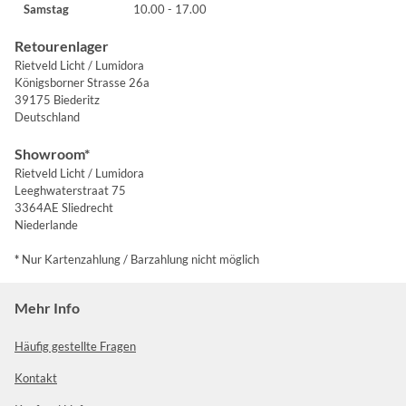
Samstag
10.00 - 17.00
Retourenlager
Rietveld Licht / Lumidora
Königsborner Strasse 26a
39175 Biederitz
Deutschland
Showroom*
Rietveld Licht / Lumidora
Leeghwaterstraat 75
3364AE Sliedrecht
Niederlande
*
Nur Kartenzahlung / Barzahlung nicht möglich
Mehr Info
Häufig gestellte Fragen
Kontakt