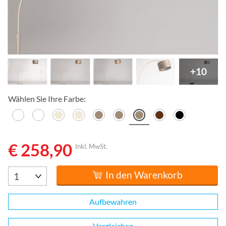
+10
Wählen Sie Ihre Farbe:
€ 258,90
Inkl. MwSt.
In den Warenkorb
Aufbewahren
Vergleichen