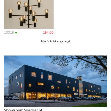
•
13318
184,00
Alle 5 Artikel gezeigt
Showroom Sliedrecht