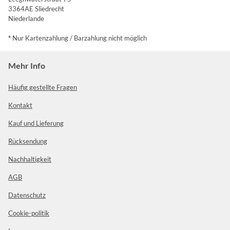
3364AE Sliedrecht
Niederlande
*
Nur Kartenzahlung / Barzahlung nicht möglich
Mehr Info
Häufig gestellte Fragen
Kontakt
Kauf und Lieferung
Rücksendung
Nachhaltigkeit
AGB
Datenschutz
Cookie-politik