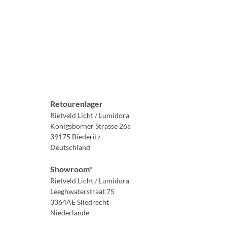
Retourenlager
Rietveld Licht / Lumidora
Königsborner Strasse 26a
39175 Biederitz
Deutschland
Showroom*
Rietveld Licht / Lumidora
Leeghwaterstraat 75
3364AE Sliedrecht
Niederlande