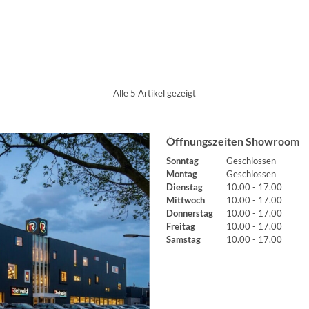
Alle 5 Artikel gezeigt
Öffnungszeiten Showroom
Sonntag
Geschlossen
Montag
Geschlossen
Dienstag
10.00 - 17.00
Mittwoch
10.00 - 17.00
Donnerstag
10.00 - 17.00
Freitag
10.00 - 17.00
Samstag
10.00 - 17.00