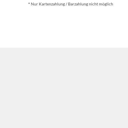
*
Nur Kartenzahlung / Barzahlung nicht möglich