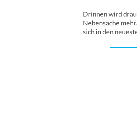
Drinnen wird drau
Nebensache mehr, 
sich in den neues