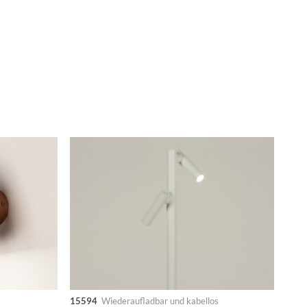
15594
Wiederaufladbar und kabellos