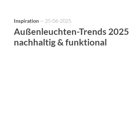
Inspiration
— 25-06-2025
Außenleuchten-Trends 2025 –
nachhaltig & funktional