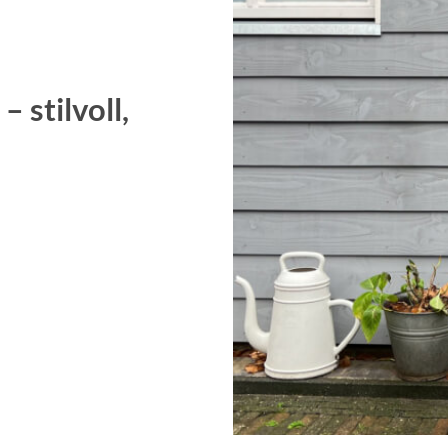
 stilvoll,