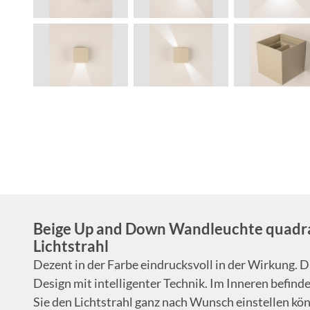
Beige Up and Down Wandleuchte quadra
Lichtstrahl
Dezent in der Farbe eindrucksvoll in der Wirkung. 
Design mit intelligenter Technik. Im Inneren befind
Sie den Lichtstrahl ganz nach Wunsch einstellen kön