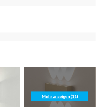
Mehr anzeigen (11)