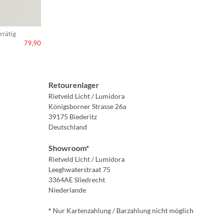
rrätig
79,90
Retourenlager
Rietveld Licht / Lumidora
Königsborner Strasse 26a
39175 Biederitz
Deutschland
Showroom*
Rietveld Licht / Lumidora
Leeghwaterstraat 75
3364AE Sliedrecht
Niederlande
*
Nur Kartenzahlung / Barzahlung nicht möglich