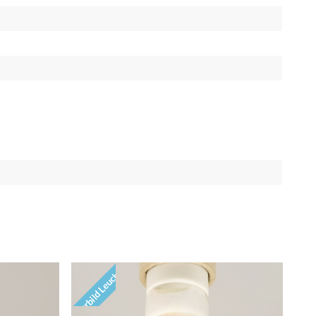
Vorbild Leuchte