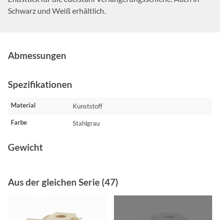
Schwarz und Weiß erhältlich.
Abmessungen
Spezifikationen
Material
Kunststoff
Farbe
Stahlgrau
Gewicht
Aus der gleichen Serie (47)