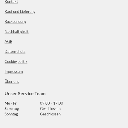
Kontakt
Kauf und Lieferung
Rücksendung
Nachhaltigkeit
AGB
Datenschutz
Cookie-politik
Impressum
Über uns
Unser Service Team
Mo - Fr
09:00 - 17:00
Samstag
Geschlossen
Sonntag
Geschlossen