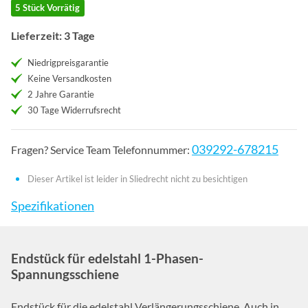
5 Stück Vorrätig
Lieferzeit: 3 Tage
Niedrigpreisgarantie
Keine Versandkosten
2 Jahre Garantie
30 Tage Widerrufsrecht
039292-678215
Fragen? Service Team Telefonnummer:
Dieser Artikel ist leider in Sliedrecht nicht zu besichtigen
Spezifikationen
Endstück für edelstahl 1-Phasen-
Spannungsschiene
Endstück für die edelstahl Verlängerungsschiene. Auch in