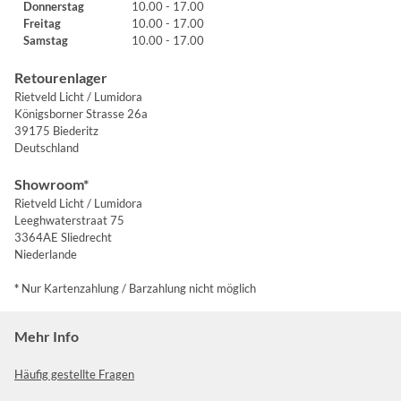
Donnerstag
10.00 - 17.00
Freitag
10.00 - 17.00
Samstag
10.00 - 17.00
Retourenlager
Rietveld Licht / Lumidora
Königsborner Strasse 26a
39175 Biederitz
Deutschland
Showroom*
Rietveld Licht / Lumidora
Leeghwaterstraat 75
3364AE Sliedrecht
Niederlande
*
Nur Kartenzahlung / Barzahlung nicht möglich
Mehr Info
Häufig gestellte Fragen