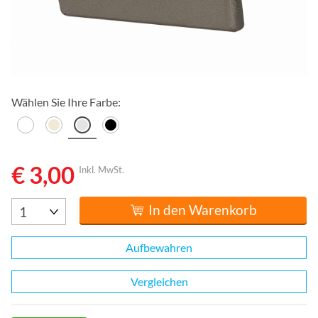
Wählen Sie Ihre Farbe:
€ 3,00
Inkl. MwSt.
In den Warenkorb
Aufbewahren
Vergleichen