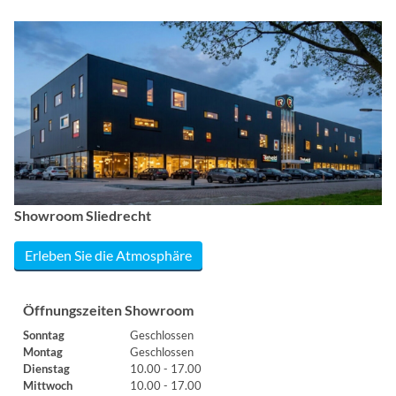
Showroom Sliedrecht
Erleben Sie die Atmosphäre
Öffnungszeiten Showroom
Sonntag
Geschlossen
Montag
Geschlossen
Dienstag
10.00 - 17.00
Mittwoch
10.00 - 17.00