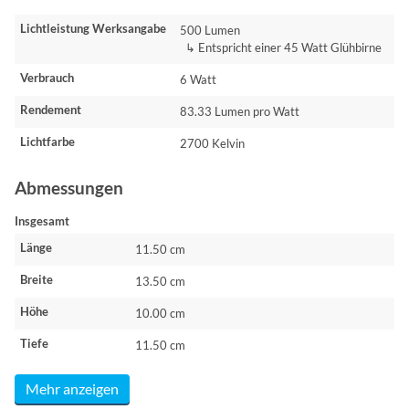
Lichtleistung Werksangabe
500 Lumen
↳ Entspricht einer 45 Watt Glühbirne
Verbrauch
6 Watt
Rendement
83.33 Lumen pro Watt
Lichtfarbe
2700 Kelvin
Abmessungen
Insgesamt
Länge
11.50 cm
Breite
13.50 cm
Höhe
10.00 cm
Tiefe
11.50 cm
Mehr anzeigen