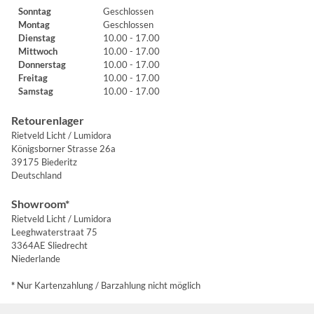
Sonntag
Geschlossen
Montag
Geschlossen
Dienstag
10.00 - 17.00
Mittwoch
10.00 - 17.00
Donnerstag
10.00 - 17.00
Freitag
10.00 - 17.00
Samstag
10.00 - 17.00
Retourenlager
Rietveld Licht / Lumidora
Königsborner Strasse 26a
39175 Biederitz
Deutschland
Showroom*
Rietveld Licht / Lumidora
Leeghwaterstraat 75
3364AE Sliedrecht
Niederlande
*
Nur Kartenzahlung / Barzahlung nicht möglich