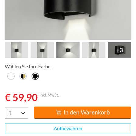
+3
Wählen Sie Ihre Farbe:
€ 59,90
Inkl. MwSt.
In den Warenkorb
Aufbewahren