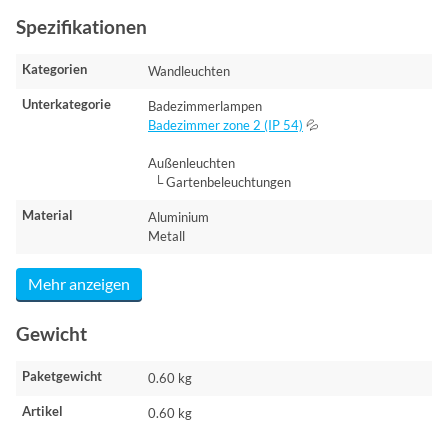
Spezifikationen
Kategorien
Wandleuchten
Unterkategorie
Badezimmerlampen
Badezimmer zone 2 (IP 54)
💦
Außenleuchten
└ Gartenbeleuchtungen
Material
Aluminium
Metall
Mehr anzeigen
Gewicht
Paketgewicht
0.60 kg
Artikel
0.60 kg