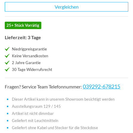
Vergleichen
25+ Stück Vorrätig
Lieferzeit: 3 Tage
Niedrigpreisgarantie
Keine Versandkosten
2 Jahre Garantie
30 Tage Widerrufsrecht
039292-678215
Fragen? Service Team Telefonnummer:
Dieser Artikel kann in unserem Showroom besichtigt werden
Ausstellungsraum 129 / 145
Artikel ist nicht dimmbar
Geliefert mit Leuchtmitteln
Geliefert ohne Kabel und Stecker für die Steckdose