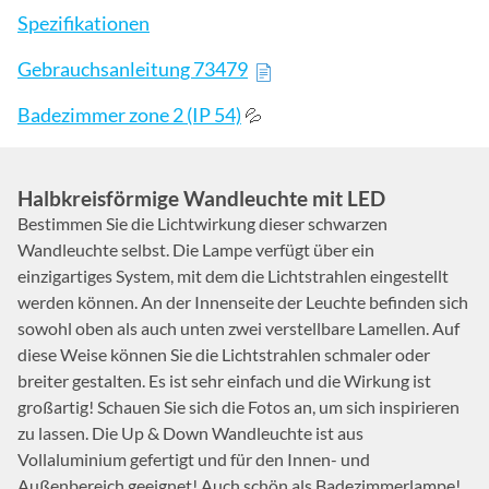
Spezifikationen
Gebrauchsanleitung 73479
Badezimmer zone 2 (IP 54)
💦
Halbkreisförmige Wandleuchte mit LED
Bestimmen Sie die Lichtwirkung dieser schwarzen
Wandleuchte selbst. Die Lampe verfügt über ein
einzigartiges System, mit dem die Lichtstrahlen eingestellt
werden können. An der Innenseite der Leuchte befinden sich
sowohl oben als auch unten zwei verstellbare Lamellen. Auf
diese Weise können Sie die Lichtstrahlen schmaler oder
breiter gestalten. Es ist sehr einfach und die Wirkung ist
großartig! Schauen Sie sich die Fotos an, um sich inspirieren
zu lassen. Die Up & Down Wandleuchte ist aus
Vollaluminium gefertigt und für den Innen- und
Außenbereich geeignet! Auch schön als Badezimmerlampe!