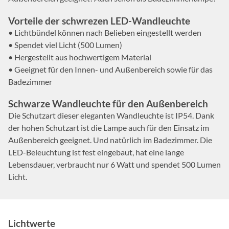
Vorteile der schwrezen LED-Wandleuchte
• Lichtbündel können nach Belieben eingestellt werden
• Spendet viel Licht (500 Lumen)
• Hergestellt aus hochwertigem Material
• Geeignet für den Innen- und Außenbereich sowie für das
Badezimmer
Schwarze Wandleuchte für den Außenbereich
Die Schutzart dieser eleganten Wandleuchte ist IP54. Dank
der hohen Schutzart ist die Lampe auch für den Einsatz im
Außenbereich geeignet. Und natürlich im Badezimmer. Die
LED-Beleuchtung ist fest eingebaut, hat eine lange
Lebensdauer, verbraucht nur 6 Watt und spendet 500 Lumen
Licht.
Lichtwerte