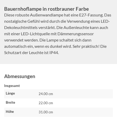
Bauernhoflampe in rostbrauner Farbe
Diese robuste Außenwandlampe hat eine E27-Fassung. Das
nostalgische Gefühl wird durch die Verwendung eines LED-
Dekoleuchtmittels verstärkt. Die Außenleuchte kann auch
mit einer LED-Lichtquelle mit Dämmerungssensor
verwendet werden. Die Lampe schaltet sich dann
automatisch ein, wenn es dunkel wird. Sehr praktisch! Die
Schutzart der Leuchte ist IP44.
Abmessungen
Insgesamt
Länge
24.00 cm
Breite
22.00 cm
Höhe
31.00 cm