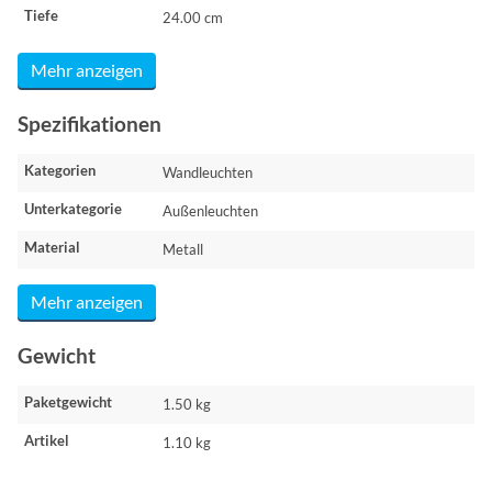
Tiefe
24.00 cm
Mehr anzeigen
Spezifikationen
Kategorien
Wandleuchten
Unterkategorie
Außenleuchten
Material
Metall
Mehr anzeigen
Gewicht
Paketgewicht
1.50 kg
Artikel
1.10 kg