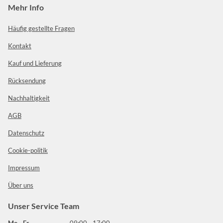
Mehr Info
Häufig gestellte Fragen
Kontakt
Kauf und Lieferung
Rücksendung
Nachhaltigkeit
AGB
Datenschutz
Cookie-politik
Impressum
Über uns
Unser Service Team