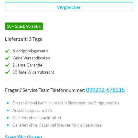
Vergleichen
10+ Stück Vorrätig
Lieferzeit: 3 Tage
Niedrigpreisgarantie
Keine Versandkosten
2 Jahre Garantie
30 Tage Widerrufsrecht
039292-678215
Fragen? Service Team Telefonnummer:
Dieser Artikel kann in unserem Showroom besichtigt werden
Ausstellungsraum 275
Geliefert ohne Leuchtmittel
Geliefert ohne Kabel und Stecker für die Steckdose
Spezifikationen