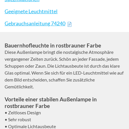
Geeignete Leuchtmittel
Gebrauchsanleitung 74240
Bauernhofleuchte in rostbrauner Farbe
Diese Außenlampe bringt die nostalgische Atmosphäre
vergangener Zeiten zurück. Schön an jeder Fassade, jedem
Schuppen oder Zaun. Die Lichtausbeute ist durch das klare
Glas optimal. Wenn Sie sich für ein LED-Leuchtmittel wie auf
dem Bild entscheiden, schaffen Sie zusätzliche
Gemütlichkeit.
Vorteile einer stabilen Außenlampe in
rostbrauner Farbe
• Zeitloses Design
• Sehr robust
• Optimale Lichtausbeute