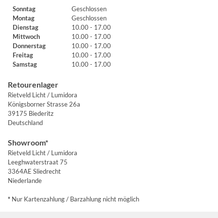
Sonntag
Geschlossen
Montag
Geschlossen
Dienstag
10.00 - 17.00
Mittwoch
10.00 - 17.00
Donnerstag
10.00 - 17.00
Freitag
10.00 - 17.00
Samstag
10.00 - 17.00
Retourenlager
Rietveld Licht / Lumidora
Königsborner Strasse 26a
39175 Biederitz
Deutschland
Showroom*
Rietveld Licht / Lumidora
Leeghwaterstraat 75
3364AE Sliedrecht
Niederlande
*
Nur Kartenzahlung / Barzahlung nicht möglich