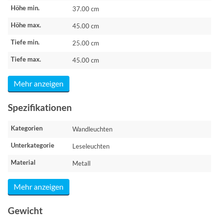
Höhe min.
37.00 cm
Höhe max.
45.00 cm
Tiefe min.
25.00 cm
Tiefe max.
45.00 cm
Mehr anzeigen
Spezifikationen
Kategorien
Wandleuchten
Unterkategorie
Leseleuchten
Material
Metall
Mehr anzeigen
Gewicht