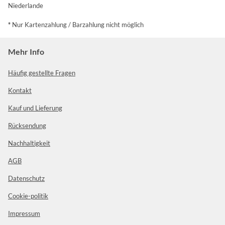
Niederlande
*
Nur Kartenzahlung / Barzahlung nicht möglich
Mehr Info
Häufig gestellte Fragen
Kontakt
Kauf und Lieferung
Rücksendung
Nachhaltigkeit
AGB
Datenschutz
Cookie-politik
Impressum