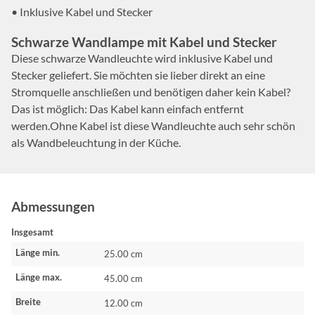
• Inklusive Kabel und Stecker
Schwarze Wandlampe mit Kabel und Stecker
Diese schwarze Wandleuchte wird inklusive Kabel und
Stecker geliefert. Sie möchten sie lieber direkt an eine
Stromquelle anschließen und benötigen daher kein Kabel?
Das ist möglich: Das Kabel kann einfach entfernt
werden.Ohne Kabel ist diese Wandleuchte auch sehr schön
als Wandbeleuchtung in der Küche.
Abmessungen
Insgesamt
Länge min.
25.00 cm
Länge max.
45.00 cm
Breite
12.00 cm