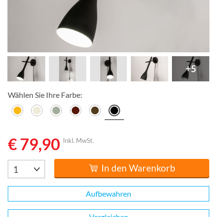
+5
Wählen Sie Ihre Farbe:
€ 79,90
Inkl. MwSt.
In den Warenkorb
Aufbewahren
Vergleichen