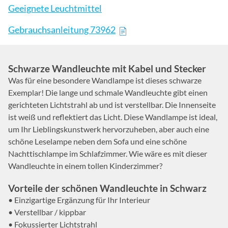
Geeignete Leuchtmittel
Gebrauchsanleitung 73962
Schwarze Wandleuchte mit Kabel und Stecker
Was für eine besondere Wandlampe ist dieses schwarze
Exemplar! Die lange und schmale Wandleuchte gibt einen
gerichteten Lichtstrahl ab und ist verstellbar. Die Innenseite
ist weiß und reflektiert das Licht. Diese Wandlampe ist ideal,
um Ihr Lieblingskunstwerk hervorzuheben, aber auch eine
schöne Leselampe neben dem Sofa und eine schöne
Nachttischlampe im Schlafzimmer. Wie wäre es mit dieser
Wandleuchte in einem tollen Kinderzimmer?
Vorteile der schönen Wandleuchte in Schwarz
• Einzigartige Ergänzung für Ihr Interieur
• Verstellbar / kippbar
• Fokussierter Lichtstrahl