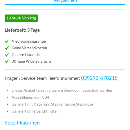
10 Stück Vorrätig
Lieferzeit: 3 Tage
Niedrigpreisgarantie
Keine Versandkosten
2 Jahre Garantie
30 Tage Widerrufsrecht
039292-678215
Fragen? Service Team Telefonnummer:
Dieser Artikel kann in unserem Showroom besichtigt werden
Ausstellungsraum 004
Geliefert mit Kabel und Stecker für die Steckdose
Geliefert ohne Leuchtmittel
Spezifikationen