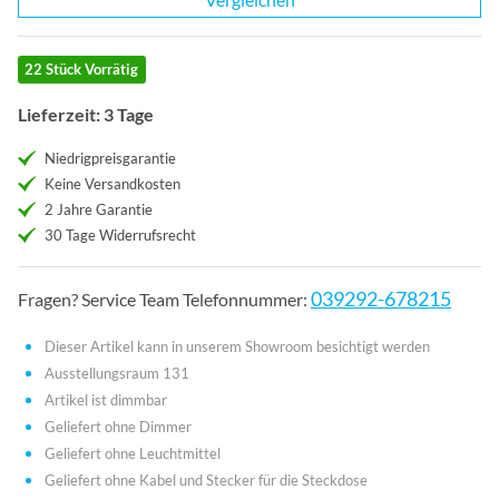
22 Stück Vorrätig
Lieferzeit: 3 Tage
Niedrigpreisgarantie
Keine Versandkosten
2 Jahre Garantie
30 Tage Widerrufsrecht
039292-678215
Fragen? Service Team Telefonnummer:
Dieser Artikel kann in unserem Showroom besichtigt werden
Ausstellungsraum 131
Artikel ist dimmbar
Geliefert ohne Dimmer
Geliefert ohne Leuchtmittel
Geliefert ohne Kabel und Stecker für die Steckdose