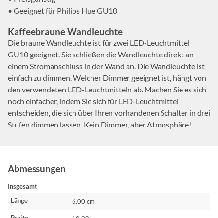
• Geeignet für Philips Hue GU10
Kaffeebraune Wandleuchte
Die braune Wandleuchte ist für zwei LED-Leuchtmittel
GU10 geeignet. Sie schließen die Wandleuchte direkt an
einem Stromanschluss in der Wand an. Die Wandleuchte ist
einfach zu dimmen. Welcher Dimmer geeignet ist, hängt von
den verwendeten LED-Leuchtmitteln ab. Machen Sie es sich
noch einfacher, indem Sie sich für LED-Leuchtmittel
entscheiden, die sich über Ihren vorhandenen Schalter in drei
Stufen dimmen lassen. Kein Dimmer, aber Atmosphäre!
Abmessungen
Insgesamt
Länge
6.00 cm
Breite