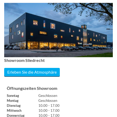
Showroom Sliedrecht
Erleben Sie die Atmosphäre
Öffnungszeiten Showroom
Sonntag
Geschlossen
Montag
Geschlossen
Dienstag
10.00 - 17.00
Mittwoch
10.00 - 17.00
Donnerstag
10.00 - 17.00