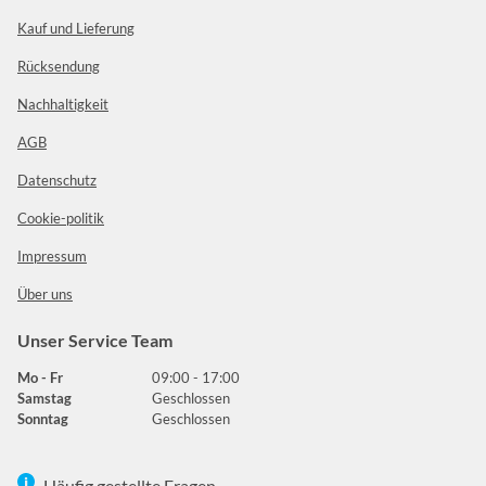
Kauf und Lieferung
Rücksendung
Nachhaltigkeit
AGB
Datenschutz
Cookie-politik
Impressum
Über uns
Unser Service Team
Mo - Fr
09:00 - 17:00
Samstag
Geschlossen
Sonntag
Geschlossen
Häufig gestellte Fragen