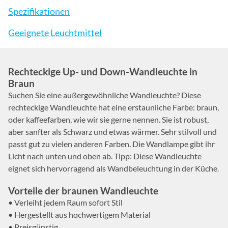
Spezifikationen
Geeignete Leuchtmittel
Rechteckige Up- und Down-Wandleuchte in
Braun
Suchen Sie eine außergewöhnliche Wandleuchte? Diese
rechteckige Wandleuchte hat eine erstaunliche Farbe: braun,
oder kaffeefarben, wie wir sie gerne nennen. Sie ist robust,
aber sanfter als Schwarz und etwas wärmer. Sehr stilvoll und
passt gut zu vielen anderen Farben. Die Wandlampe gibt ihr
Licht nach unten und oben ab. Tipp: Diese Wandleuchte
eignet sich hervorragend als Wandbeleuchtung in der Küche.
Vorteile der braunen Wandleuchte
• Verleiht jedem Raum sofort Stil
• Hergestellt aus hochwertigem Material
• Preisgünstig