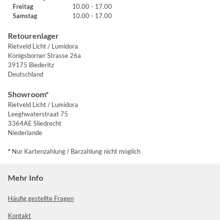
Freitag
10.00 - 17.00
Samstag
10.00 - 17.00
Retourenlager
Rietveld Licht / Lumidora
Königsborner Strasse 26a
39175 Biederitz
Deutschland
Showroom*
Rietveld Licht / Lumidora
Leeghwaterstraat 75
3364AE Sliedrecht
Niederlande
*
Nur Kartenzahlung / Barzahlung nicht möglich
Mehr Info
Häufig gestellte Fragen
Kontakt