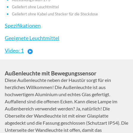
Geliefert ohne Leuchtmittel
Geliefert ohne Kabel und Stecker für die Steckdose
Spezifikationen
Geeignete Leuchtmittel
Video: 1
Außenleuchte mit Bewegungssensor
Diese Außenleuchte neben der Haustür sorgt für ein
herzliches Willkommen! Die Außenleuchte ist aus
hochwertigem Aluminium und echtes Glas gefertigt.
Auffallend sind die offenen Ecken. Kann diese Lampe im
Außenbereich verwendet werden? Ja, natürlich! Die
Oberseite der Wandleuchte ist mit einer Glasplatte
abgedeckt und die Fassung geschlossen (Schutzart IP54). Die
Unterseite der Wandleuchte ist offen, damit das