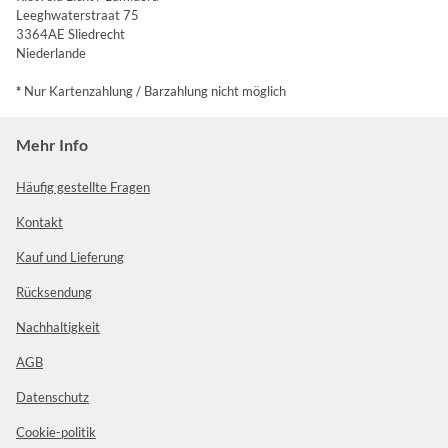
Leeghwaterstraat 75
3364AE Sliedrecht
Niederlande
*
Nur Kartenzahlung / Barzahlung nicht möglich
Mehr Info
Häufig gestellte Fragen
Kontakt
Kauf und Lieferung
Rücksendung
Nachhaltigkeit
AGB
Datenschutz
Cookie-politik