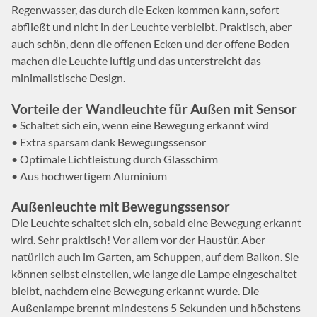
Regenwasser, das durch die Ecken kommen kann, sofort
abfließt und nicht in der Leuchte verbleibt. Praktisch, aber
auch schön, denn die offenen Ecken und der offene Boden
machen die Leuchte luftig und das unterstreicht das
minimalistische Design.
Vorteile der Wandleuchte für Außen mit Sensor
• Schaltet sich ein, wenn eine Bewegung erkannt wird
• Extra sparsam dank Bewegungssensor
• Optimale Lichtleistung durch Glasschirm
• Aus hochwertigem Aluminium
Außenleuchte mit Bewegungssensor
Die Leuchte schaltet sich ein, sobald eine Bewegung erkannt
wird. Sehr praktisch! Vor allem vor der Haustür. Aber
natürlich auch im Garten, am Schuppen, auf dem Balkon. Sie
können selbst einstellen, wie lange die Lampe eingeschaltet
bleibt, nachdem eine Bewegung erkannt wurde. Die
Außenlampe brennt mindestens 5 Sekunden und höchstens