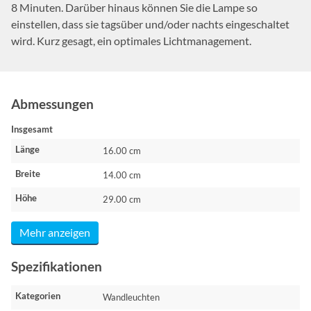
8 Minuten. Darüber hinaus können Sie die Lampe so
einstellen, dass sie tagsüber und/oder nachts eingeschaltet
wird. Kurz gesagt, ein optimales Lichtmanagement.
Abmessungen
Insgesamt
Länge
16.00 cm
Breite
14.00 cm
Höhe
29.00 cm
Mehr anzeigen
Spezifikationen
Kategorien
Wandleuchten