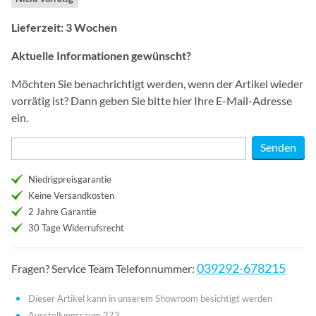
Lieferzeit: 3 Wochen
Aktuelle Informationen gewünscht?
Möchten Sie benachrichtigt werden, wenn der Artikel wieder
vorrätig ist? Dann geben Sie bitte hier Ihre E-Mail-Adresse
ein.
Niedrigpreisgarantie
Keine Versandkosten
2 Jahre Garantie
30 Tage Widerrufsrecht
039292-678215
Fragen? Service Team Telefonnummer:
Dieser Artikel kann in unserem Showroom besichtigt werden
Ausstellungsraum 273