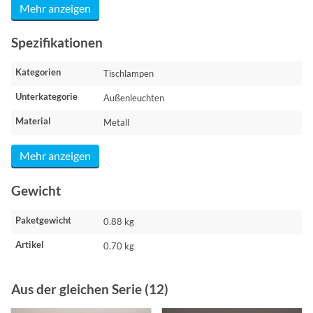
Mehr anzeigen
Spezifikationen
Kategorien
Tischlampen
Unterkategorie
Außenleuchten
Material
Metall
Mehr anzeigen
Gewicht
Paketgewicht
0.88 kg
Artikel
0.70 kg
Aus der gleichen Serie (12)