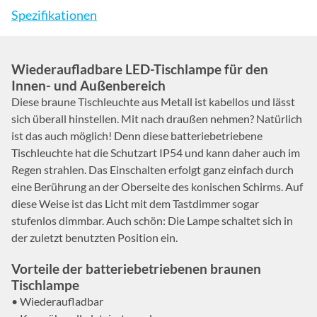
Spezifikationen
Wiederaufladbare LED-Tischlampe für den
Innen- und Außenbereich
Diese braune Tischleuchte aus Metall ist kabellos und lässt
sich überall hinstellen. Mit nach draußen nehmen? Natürlich
ist das auch möglich! Denn diese batteriebetriebene
Tischleuchte hat die Schutzart IP54 und kann daher auch im
Regen strahlen. Das Einschalten erfolgt ganz einfach durch
eine Berührung an der Oberseite des konischen Schirms. Auf
diese Weise ist das Licht mit dem Tastdimmer sogar
stufenlos dimmbar. Auch schön: Die Lampe schaltet sich in
der zuletzt benutzten Position ein.
Vorteile der batteriebetriebenen braunen
Tischlampe
• Wiederaufladbar