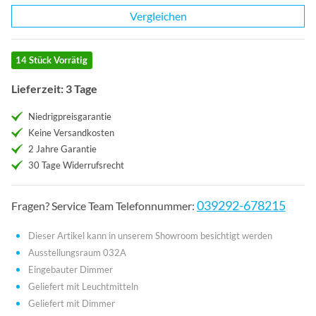
Vergleichen
14 Stück Vorrätig
Lieferzeit: 3 Tage
Niedrigpreisgarantie
Keine Versandkosten
2 Jahre Garantie
30 Tage Widerrufsrecht
039292-678215
Fragen? Service Team Telefonnummer:
Dieser Artikel kann in unserem Showroom besichtigt werden
Ausstellungsraum 032A
Eingebauter Dimmer
Geliefert mit Leuchtmitteln
Geliefert mit Dimmer