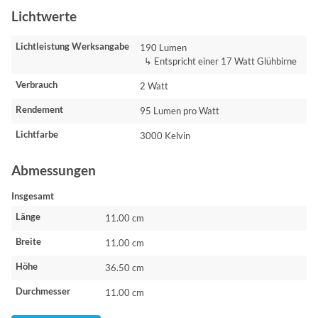
Lichtwerte
Lichtleistung Werksangabe
190 Lumen
↳ Entspricht einer 17 Watt Glühbirne
Verbrauch
2 Watt
Rendement
95 Lumen pro Watt
Lichtfarbe
3000 Kelvin
Abmessungen
Insgesamt
Länge
11.00 cm
Breite
11.00 cm
Höhe
36.50 cm
Durchmesser
11.00 cm