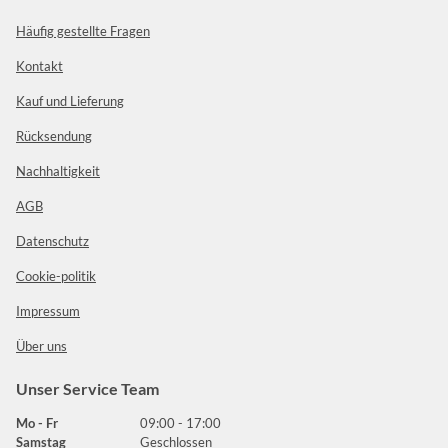
Häufig gestellte Fragen
Kontakt
Kauf und Lieferung
Rücksendung
Nachhaltigkeit
AGB
Datenschutz
Cookie-politik
Impressum
Über uns
Unser Service Team
Mo - Fr
09:00 - 17:00
Samstag
Geschlossen