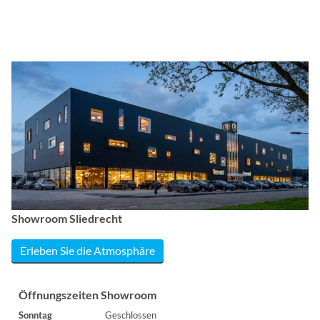
Showroom Sliedrecht
Erleben Sie die Atmosphäre
Öffnungszeiten Showroom
Sonntag
Geschlossen