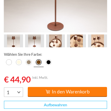
Wählen Sie Ihre Farbe:
€ 44,90
Inkl. MwSt.
In den Warenkorb
Aufbewahren