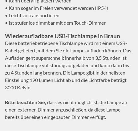
• Kann überall platziert werden
• Kann sogar im Freien verwendet werden (IP54)
• Leicht zu transportieren
• Ist stufenlos dimmbar mit dem Touch-Dimmer
Wiederaufladbare USB-Tischlampe in Braun
Diese batteriebetriebene Tischlampe wird mit einem USB-
Kabel geliefert, mit dem Sie die Lampe aufladen können. Das
Aufladen geht superschnell; innerhalb von 3,5 Stunden ist
diese Tischlampe vollständig aufgeladen und kann dann bis
zu 4 Stunden lang brennen. Die Lampe gibt in der hellsten
Einstellung 190 Lumen Licht ab und die Lichtfarbe beträgt
3000 Kelvin.
Bitte beachten Sie,
dass es nicht möglich ist, die Lampe an
einen externen Dimmer anzuschließen, da diese Lampe
bereits über einen eingebauten Dimmer verfügt.