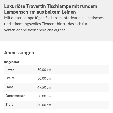
Luxuriöse Travertin Tischlampe mit rundem
Lampenschirm aus beigem Leinen
Mit dieser Lampe fügen Sie Ihrem Interieur ein klassisches
und stimmungsvolles Element hinzu, das sich für
verschiedene Wohnbereiche eignet.
Abmessungen
Insgesamt
Länge
30.00 cm
Breite
30.00 cm
Höhe
47.50 cm
Durchmesser
30.00 cm
Tiefe
30.00 cm