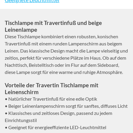
Geeignete Leuchtmittel
Tischlampe mit Travertinfuß und beige
Leinenlampe
Diese Tischlampe kombiniert einen robusten, konischen
Travertinfuß mit einem runden Lampenschirm aus beigem
Leinen. Das klassische Design macht die Lampe vielseitig und
zeitlos, perfekt für verschiedene Plätze im Haus. Ob auf dem
Nachttisch, Beistelltisch oder im Flur auf dem Sideboard,
diese Lampe sorgt für eine warme und ruhige Atmosphäre.
Vorteile der Travertin Tischlampe mit
Leinenschirm
• Natürlicher Travertinfuß für eine edle Optik
• Beiger Leinenlampenschirm sorgt für sanftes, diffuses Licht
• Klassisches und zeitloses Design, passend zu jedem
Einrichtungsstil
• Geeignet für energieeffiziente LED-Leuchtmittel