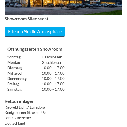
Showroom Sliedrecht
Erleben Sie die Atmosphäre
Öffnungszeiten Showroom
Sonntag
Geschlossen
Montag
Geschlossen
Dienstag
10.00 - 17.00
Mittwoch
10.00 - 17.00
Donnerstag
10.00 - 17.00
Freitag
10.00 - 17.00
Samstag
10.00 - 17.00
Retourenlager
Rietveld Licht / Lumidora
Königsborner Strasse 26a
39175 Biederitz
Deutschland