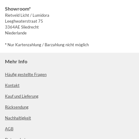
Showroom*
Rietveld Licht / Lumidora
Leeghwaterstraat 75
3364AE Sliedrecht
Niederlande
*
Nur Kartenzahlung / Barzahlung nicht möglich
Mehr Info
Häufig gestellte Fragen
Kontakt
Kauf und Lieferung
Rücksendung
Nachhaltigkeit
AGB