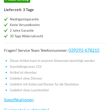
Lieferzeit: 3 Tage
Niedrigpreisgarantie
Keine Versandkosten
2 Jahre Garantie
30 Tage Widerrufsrecht
039292-678215
Fragen? Service Team Telefonnummer:
Dieser Artikel kann in unserem Showroom besichtigt werden
Ausstellungsraum 222
Artikel ist dimmbar
Geliefert ohne Dimmer
Geliefert mit Kabel und Stecker für die Steckdose
Geliefert ohne Leuchtmittel
Spezifikationen