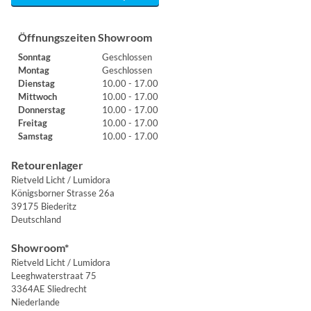
Öffnungszeiten Showroom
Sonntag
Geschlossen
Montag
Geschlossen
Dienstag
10.00 - 17.00
Mittwoch
10.00 - 17.00
Donnerstag
10.00 - 17.00
Freitag
10.00 - 17.00
Samstag
10.00 - 17.00
Retourenlager
Rietveld Licht / Lumidora
Königsborner Strasse 26a
39175 Biederitz
Deutschland
Showroom*
Rietveld Licht / Lumidora
Leeghwaterstraat 75
3364AE Sliedrecht
Niederlande