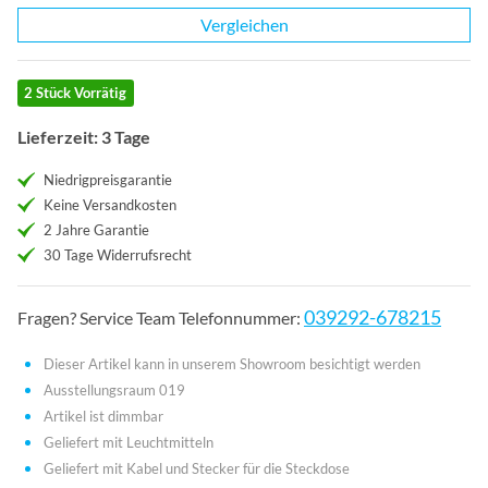
Vergleichen
2 Stück Vorrätig
Lieferzeit: 3 Tage
Niedrigpreisgarantie
Keine Versandkosten
2 Jahre Garantie
30 Tage Widerrufsrecht
039292-678215
Fragen? Service Team Telefonnummer:
Dieser Artikel kann in unserem Showroom besichtigt werden
Ausstellungsraum 019
Artikel ist dimmbar
Geliefert mit Leuchtmitteln
Geliefert mit Kabel und Stecker für die Steckdose