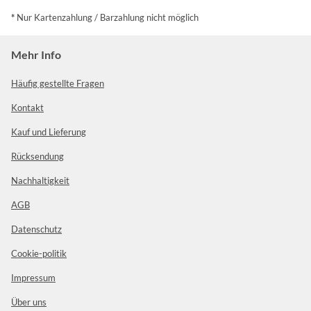
*
Nur Kartenzahlung / Barzahlung nicht möglich
Mehr Info
Häufig gestellte Fragen
Kontakt
Kauf und Lieferung
Rücksendung
Nachhaltigkeit
AGB
Datenschutz
Cookie-politik
Impressum
Über uns