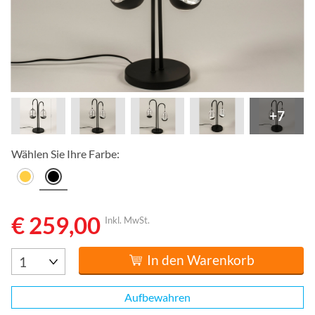
+7
Wählen Sie Ihre Farbe:
€ 259,00
Inkl. MwSt.
In den Warenkorb
Aufbewahren