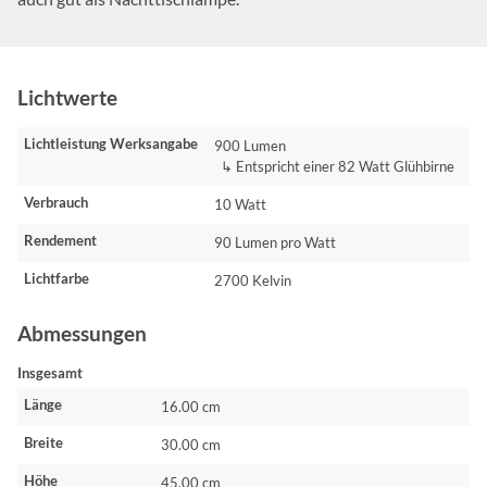
Lichtwerte
Lichtleistung Werksangabe
900 Lumen
↳ Entspricht einer 82 Watt Glühbirne
Verbrauch
10 Watt
Rendement
90 Lumen pro Watt
Lichtfarbe
2700 Kelvin
Abmessungen
Insgesamt
Länge
16.00 cm
Breite
30.00 cm
Höhe
45.00 cm