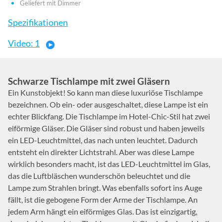
Geliefert mit Dimmer
Spezifikationen
Video: 1
Schwarze Tischlampe mit zwei Gläsern
Ein Kunstobjekt! So kann man diese luxuriöse Tischlampe
bezeichnen. Ob ein- oder ausgeschaltet, diese Lampe ist ein
echter Blickfang. Die Tischlampe im Hotel-Chic-Stil hat zwei
eiförmige Gläser. Die Gläser sind robust und haben jeweils
ein LED-Leuchtmittel, das nach unten leuchtet. Dadurch
entsteht ein direkter Lichtstrahl. Aber was diese Lampe
wirklich besonders macht, ist das LED-Leuchtmittel im Glas,
das die Luftbläschen wunderschön beleuchtet und die
Lampe zum Strahlen bringt. Was ebenfalls sofort ins Auge
fällt, ist die gebogene Form der Arme der Tischlampe. An
jedem Arm hängt ein eiförmiges Glas. Das ist einzigartig,