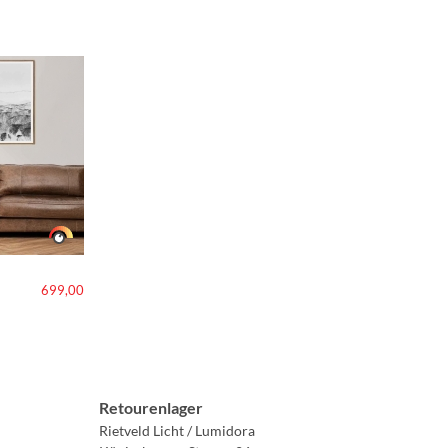
699,00
Retourenlager
Rietveld Licht / Lumidora