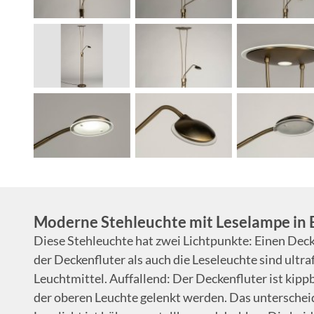
Moderne Stehleuchte mit Leselampe in 
Diese Stehleuchte hat zwei Lichtpunkte: Einen Deck
der Deckenfluter als auch die Leseleuchte sind ultr
Leuchtmittel. Auffallend: Der Deckenfluter ist kipp
der oberen Leuchte gelenkt werden. Das unterschei