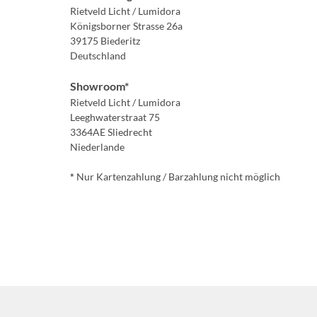
Rietveld Licht / Lumidora
Königsborner Strasse 26a
39175 Biederitz
Deutschland
Showroom*
Rietveld Licht / Lumidora
Leeghwaterstraat 75
3364AE Sliedrecht
Niederlande
*
Nur Kartenzahlung / Barzahlung nicht möglich