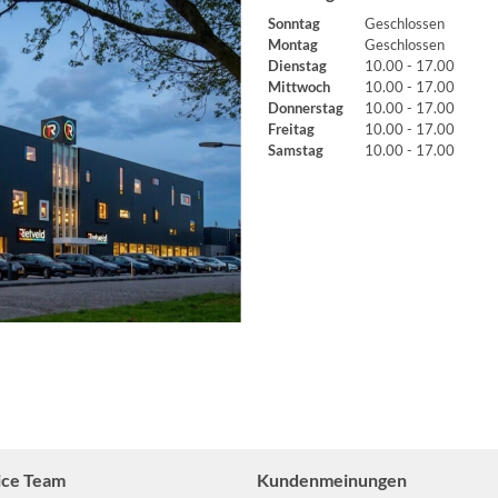
Sonntag
Geschlossen
Montag
Geschlossen
Dienstag
10.00 - 17.00
Mittwoch
10.00 - 17.00
Donnerstag
10.00 - 17.00
Freitag
10.00 - 17.00
Samstag
10.00 - 17.00
ice Team
Kundenmeinungen