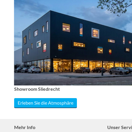
Showroom Sliedrecht
Erleben Sie die Atmosphäre
Mehr Info
Unser Serv