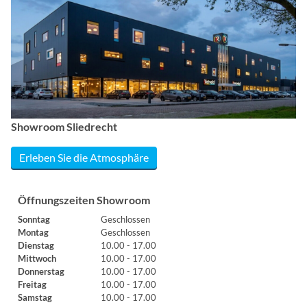
Showroom Sliedrecht
Erleben Sie die Atmosphäre
Öffnungszeiten Showroom
Sonntag
Geschlossen
Montag
Geschlossen
Dienstag
10.00 - 17.00
Mittwoch
10.00 - 17.00
Donnerstag
10.00 - 17.00
Freitag
10.00 - 17.00
Samstag
10.00 - 17.00