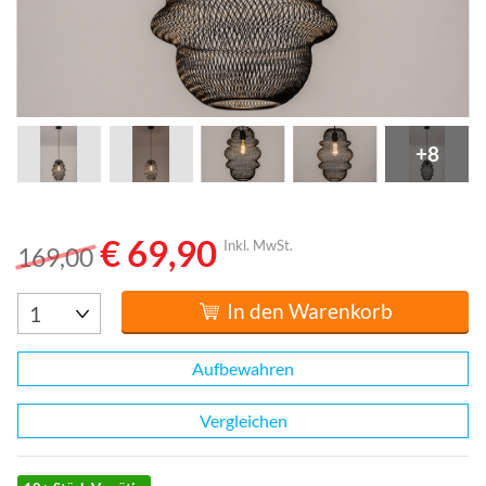
+8
€ 69,90
Inkl. MwSt.
169,00
In den Warenkorb
Aufbewahren
Vergleichen