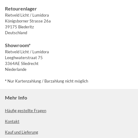
Retourenlager
Rietveld Licht / Lumidora
Königsborner Strasse 26a
39175 Biederitz
Deutschland
Showroom*
Rietveld Licht / Lumidora
Leeghwaterstraat 75
3364AE Sliedrecht
Niederlande
*
Nur Kartenzahlung / Barzahlung nicht möglich
Mehr Info
Häufig gestellte Fragen
Kontakt
Kauf und Lieferung