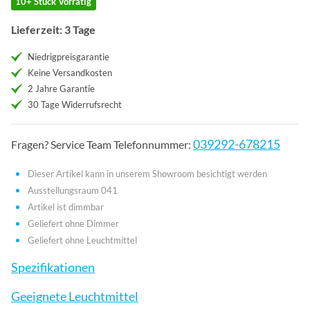
10+ Stück Vorrätig
Lieferzeit: 3 Tage
Niedrigpreisgarantie
Keine Versandkosten
2 Jahre Garantie
30 Tage Widerrufsrecht
039292-678215
Fragen? Service Team Telefonnummer:
Dieser Artikel kann in unserem Showroom besichtigt werden
Ausstellungsraum 041
Artikel ist dimmbar
Geliefert ohne Dimmer
Geliefert ohne Leuchtmittel
Spezifikationen
Geeignete Leuchtmittel