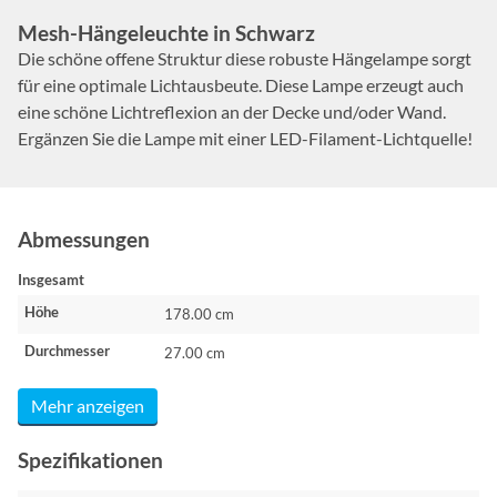
Mesh-Hängeleuchte in Schwarz
Die schöne offene Struktur diese robuste Hängelampe sorgt
für eine optimale Lichtausbeute. Diese Lampe erzeugt auch
eine schöne Lichtreflexion an der Decke und/oder Wand.
Ergänzen Sie die Lampe mit einer LED-Filament-Lichtquelle!
Abmessungen
Insgesamt
Höhe
178.00 cm
Durchmesser
27.00 cm
Mehr anzeigen
Spezifikationen