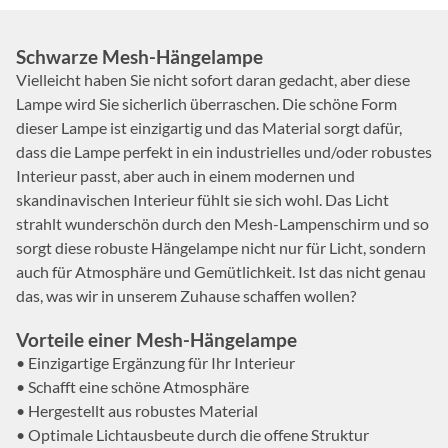
Schwarze Mesh-Hängelampe
Vielleicht haben Sie nicht sofort daran gedacht, aber diese
Lampe wird Sie sicherlich überraschen. Die schöne Form
dieser Lampe ist einzigartig und das Material sorgt dafür,
dass die Lampe perfekt in ein industrielles und/oder robustes
Interieur passt, aber auch in einem modernen und
skandinavischen Interieur fühlt sie sich wohl. Das Licht
strahlt wunderschön durch den Mesh-Lampenschirm und so
sorgt diese robuste Hängelampe nicht nur für Licht, sondern
auch für Atmosphäre und Gemütlichkeit. Ist das nicht genau
das, was wir in unserem Zuhause schaffen wollen?
Vorteile einer Mesh-Hängelampe
• Einzigartige Ergänzung für Ihr Interieur
• Schafft eine schöne Atmosphäre
• Hergestellt aus robustes Material
• Optimale Lichtausbeute durch die offene Struktur