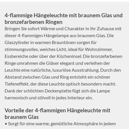
4-flammige Hängeleuchte mit braunem Glas und
bronzefarbenen Ringen
Bringen Sie sofort Wärme und Charakter in Ihr Zuhause mit
dieser 4-flammigen Hängelampe aus braunem Glas. Die
Glaszylinder in warmen Brauntönen sorgen für
stimmungsvolles, weiches Licht, ideal für Wohnzimmer,
Essbereiche oder über der Kücheninsel. Die bronzefarbenen
Ringe umrahmen die Gläser elegant und verleihen der
Leuchte eine natürliche, luxuriöse Ausstrahlung. Durch den
Abstand zwischen Glas und Ring entsteht ein schöner
Tiefeneffekt, der diese Leuchte optisch besonders macht.
Dank der schlichten Deckenplatte fügt sich die Lampe
harmonisch und stilvoll in jedes Interieur ein.
Vorteile der 4-flammigen Hängeleuchte mit
braunem Glas
• Sorgt für eine warme, gemütliche Atmosphäre in jedem