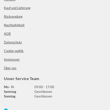
Kauf und Lieferung
Rücksendung
Nachhaltigkeit
AGB
Datenschutz
Cookie-politik
Impressum
Über uns
Unser Service Team
Mo - Fr
09:00 - 17:00
Samstag
Geschlossen
Sonntag
Geschlossen