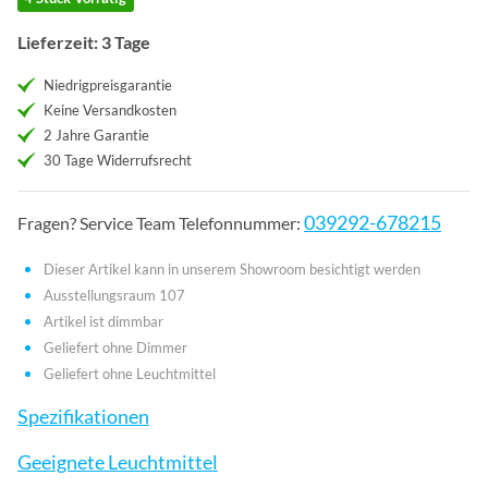
Lieferzeit: 3 Tage
Niedrigpreisgarantie
Keine Versandkosten
2 Jahre Garantie
30 Tage Widerrufsrecht
039292-678215
Fragen? Service Team Telefonnummer:
Dieser Artikel kann in unserem Showroom besichtigt werden
Ausstellungsraum 107
Artikel ist dimmbar
Geliefert ohne Dimmer
Geliefert ohne Leuchtmittel
Spezifikationen
Geeignete Leuchtmittel