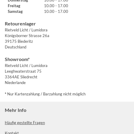
Freitag
10.00 - 17.00
Samstag
10.00 - 17.00
Retourenlager
Rietveld Licht / Lumidora
Königsborner Strasse 26a
39175 Biederitz
Deutschland
Showroom*
Rietveld Licht / Lumidora
Leeghwaterstraat 75
3364AE Sliedrecht
Niederlande
*
Nur Kartenzahlung / Barzahlung nicht möglich
Mehr Info
Häufig gestellte Fragen
Kontakt