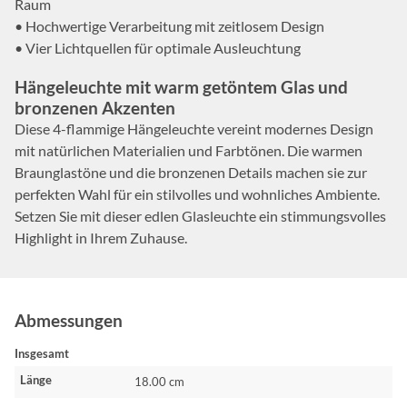
Raum
• Hochwertige Verarbeitung mit zeitlosem Design
• Vier Lichtquellen für optimale Ausleuchtung
Hängeleuchte mit warm getöntem Glas und
bronzenen Akzenten
Diese 4-flammige Hängeleuchte vereint modernes Design
mit natürlichen Materialien und Farbtönen. Die warmen
Braunglastöne und die bronzenen Details machen sie zur
perfekten Wahl für ein stilvolles und wohnliches Ambiente.
Setzen Sie mit dieser edlen Glasleuchte ein stimmungsvolles
Highlight in Ihrem Zuhause.
Abmessungen
Insgesamt
Länge
18.00 cm