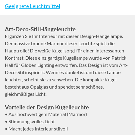
Geeignete Leuchtmittel
Art-Deco-Stil Hängeleuchte
Ergänzen Sie Ihr Interieur mit dieser Design-Hängelampe.
Der massive braune Marmor dieser Leuchte spielt die
Hauptrolle! Die weiße Kugel sorgt für einen interessanten
Kontrast. Diese einzigartige Kugellampe wurde von Patrick
Hall für Globen Lighting entworfen. Das Design ist vom Art-
Deco-Stil inspiriert. Wenn es dunkel ist und diese Lampe
leuchtet, scheint sie zu schweben. Die kompakte Kugel
besteht aus Opalglas und spendet sehr schönes,
gleichmäßiges Licht.
Vorteile der Design Kugelleuchte
• Aus hochwertigem Material (Marmor)
• Stimmungsvolles Licht
• Macht jedes Interieur stilvoll