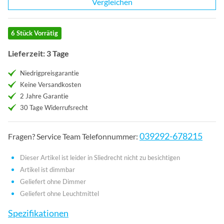
Vergleichen
6 Stück Vorrätig
Lieferzeit: 3 Tage
Niedrigpreisgarantie
Keine Versandkosten
2 Jahre Garantie
30 Tage Widerrufsrecht
039292-678215
Fragen? Service Team Telefonnummer:
Dieser Artikel ist leider in Sliedrecht nicht zu besichtigen
Artikel ist dimmbar
Geliefert ohne Dimmer
Geliefert ohne Leuchtmittel
Spezifikationen