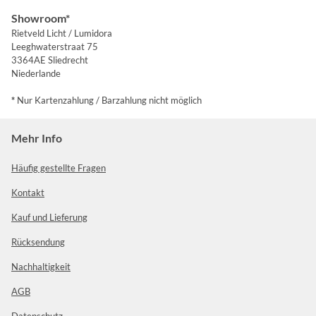
Showroom*
Rietveld Licht / Lumidora
Leeghwaterstraat 75
3364AE Sliedrecht
Niederlande
*
Nur Kartenzahlung / Barzahlung nicht möglich
Mehr Info
Häufig gestellte Fragen
Kontakt
Kauf und Lieferung
Rücksendung
Nachhaltigkeit
AGB