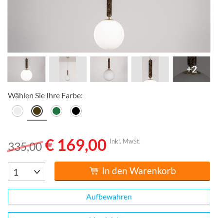
+2
Wählen Sie Ihre Farbe:
€ 169,00
Inkl. MwSt.
335,00
In den Warenkorb
Aufbewahren