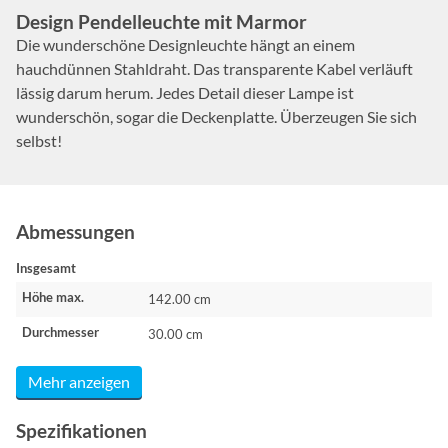
Design Pendelleuchte mit Marmor
Die wunderschöne Designleuchte hängt an einem
hauchdünnen Stahldraht. Das transparente Kabel verläuft
lässig darum herum. Jedes Detail dieser Lampe ist
wunderschön, sogar die Deckenplatte. Überzeugen Sie sich
selbst!
Abmessungen
Insgesamt
Höhe max.
142.00 cm
Durchmesser
30.00 cm
Mehr anzeigen
Spezifikationen