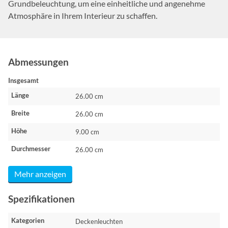
Grundbeleuchtung, um eine einheitliche und angenehme
Atmosphäre in Ihrem Interieur zu schaffen.
Abmessungen
Insgesamt
Länge
26.00 cm
Breite
26.00 cm
Höhe
9.00 cm
Durchmesser
26.00 cm
Mehr anzeigen
Spezifikationen
Kategorien
Deckenleuchten