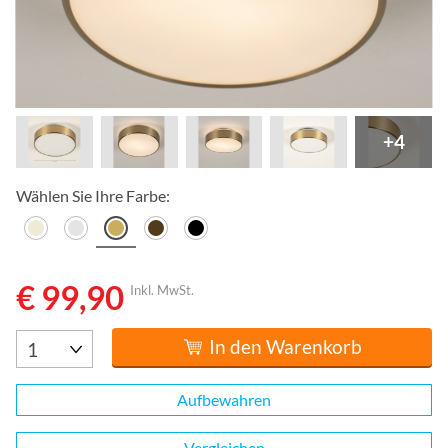
+4
Wählen Sie Ihre Farbe:
€ 99,90
Inkl. MwSt.
In den Warenkorb
Aufbewahren
Vergleichen