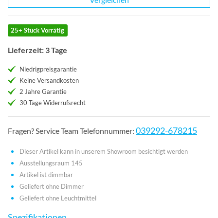
25+ Stück Vorrätig
Lieferzeit: 3 Tage
Niedrigpreisgarantie
Keine Versandkosten
2 Jahre Garantie
30 Tage Widerrufsrecht
039292-678215
Fragen? Service Team Telefonnummer:
Dieser Artikel kann in unserem Showroom besichtigt werden
Ausstellungsraum 145
Artikel ist dimmbar
Geliefert ohne Dimmer
Geliefert ohne Leuchtmittel
Spezifikationen