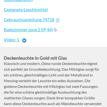
Geeignete Leuchtmittel
Gebrauchsanleitung 74718
Badezimmer zone 2 (IP 44)
💦
Video: 1
Deckenleuchte in Gold mit Glas
Klassisch und modern. Diese runde Deckenleuchte eignet
sich perfekt als Grundbeleuchtung. Das Milchglas sorgt für
ein schönes, gleichmäßiges Licht und der Metallrand in
Messing verleiht der Leuchte ein edles Aussehen. Die
goldene Deckenleuchte mit Milchglas hat zwei Fassungen,
die für eine schöne gleichmäßige Ausleuchtung des
mattierten Glases sorgen. Dank ihrer kompakten Größe
kann diese Deckenleuchte auch als Wandleuchte verwendet