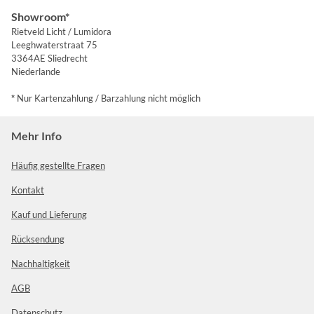
Showroom*
Rietveld Licht / Lumidora
Leeghwaterstraat 75
3364AE Sliedrecht
Niederlande
*
Nur Kartenzahlung / Barzahlung nicht möglich
Mehr Info
Häufig gestellte Fragen
Kontakt
Kauf und Lieferung
Rücksendung
Nachhaltigkeit
AGB
Datenschutz