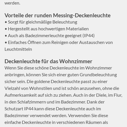
werden.
Vorteile der runden Messing-Deckenleuchte
• Sorgt für gleichmäßige Beleuchtung
• Hergestellt aus hochwertigen Materialien
• Auch als Badezimmerleuchte geeignet (IP44)
• Einfaches Öffnen zum Reinigen oder Austauschen von
Leuchtmitteln
Deckenleuchte für das Wohnzimmer
Wenn Sie diese schöne Deckenleuchte im Wohnzimmer
anbringen, können Sie sich einer guten Grundbeleuchtung
sicher sein. Die goldene Deckenleuchte passt zu einer
Vielzahl von Wohnstilen und ist schön anzusehen, ohne die
Aufmerksamkeit auf sich zu ziehen. Auch in der Diele, im Flur,
in den Schlafzimmern und im Badezimmer. Dank der
Schutzart IP44 kann diese Deckenleuchte auch im
Badezimmer verwendet werden. Verwenden Sie diese
einfache Deckenleuchte in verschiedenen Räumen als