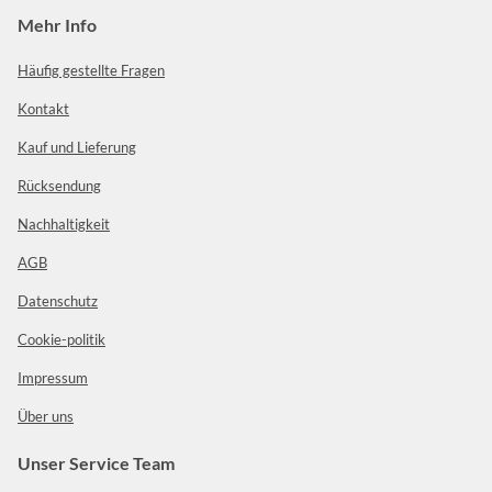
Mehr Info
Häufig gestellte Fragen
Kontakt
Kauf und Lieferung
Rücksendung
Nachhaltigkeit
AGB
Datenschutz
Cookie-politik
Impressum
Über uns
Unser Service Team