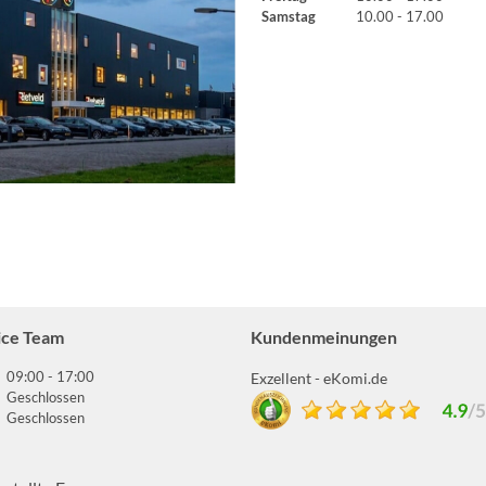
Samstag
10.00 - 17.00
ice Team
Kundenmeinungen
09:00 - 17:00
Exzellent - eKomi.de
Geschlossen
Geschlossen