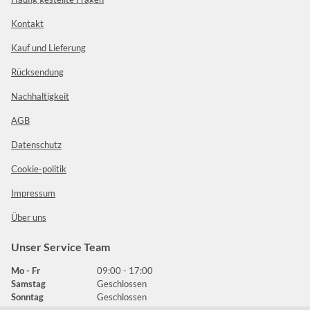
Kontakt
Kauf und Lieferung
Rücksendung
Nachhaltigkeit
AGB
Datenschutz
Cookie-politik
Impressum
Über uns
Unser Service Team
Mo - Fr
09:00 - 17:00
Samstag
Geschlossen
Sonntag
Geschlossen