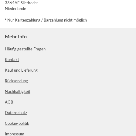
3364AE Sliedrecht
Niederlande
*
Nur Kartenzahlung / Barzahlung nicht möglich
Mehr Info
Häufig gestellte Fragen
Kontakt
Kauf und Lieferung
Rücksendung
Nachhaltigkeit
AGB
Datenschutz
Cookie-politik
Impressum