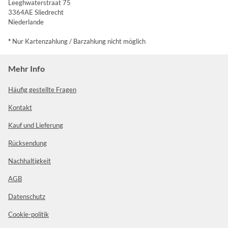
Leeghwaterstraat 75
3364AE Sliedrecht
Niederlande
*
Nur Kartenzahlung / Barzahlung nicht möglich
Mehr Info
Häufig gestellte Fragen
Kontakt
Kauf und Lieferung
Rücksendung
Nachhaltigkeit
AGB
Datenschutz
Cookie-politik