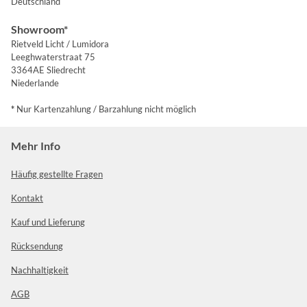
Deutschland
Showroom*
Rietveld Licht / Lumidora
Leeghwaterstraat 75
3364AE Sliedrecht
Niederlande
*
Nur Kartenzahlung / Barzahlung nicht möglich
Mehr Info
Häufig gestellte Fragen
Kontakt
Kauf und Lieferung
Rücksendung
Nachhaltigkeit
AGB