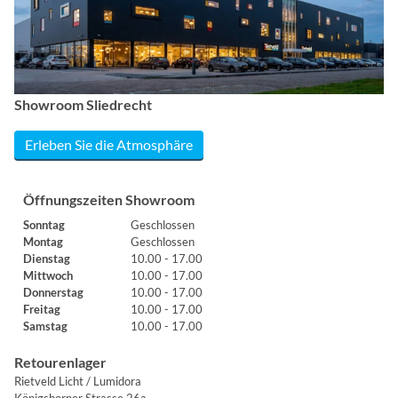
Showroom Sliedrecht
Erleben Sie die Atmosphäre
Öffnungszeiten Showroom
Sonntag
Geschlossen
Montag
Geschlossen
Dienstag
10.00 - 17.00
Mittwoch
10.00 - 17.00
Donnerstag
10.00 - 17.00
Freitag
10.00 - 17.00
Samstag
10.00 - 17.00
Retourenlager
Rietveld Licht / Lumidora