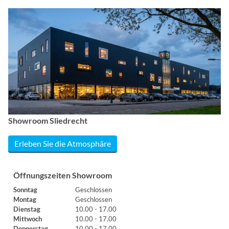
Showroom Sliedrecht
Erleben Sie die Atmosphäre
Öffnungszeiten Showroom
Sonntag
Geschlossen
Montag
Geschlossen
Dienstag
10.00 - 17.00
Mittwoch
10.00 - 17.00
Donnerstag
10.00 - 17.00