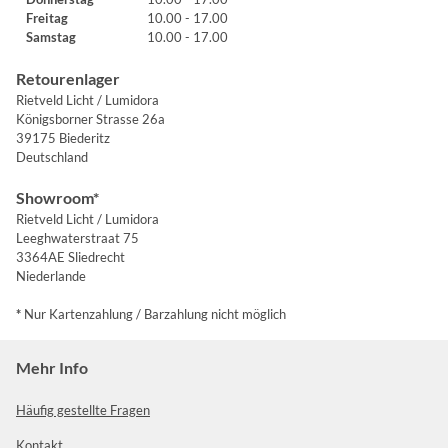
Freitag
10.00 - 17.00
Samstag
10.00 - 17.00
Retourenlager
Rietveld Licht / Lumidora
Königsborner Strasse 26a
39175 Biederitz
Deutschland
Showroom*
Rietveld Licht / Lumidora
Leeghwaterstraat 75
3364AE Sliedrecht
Niederlande
*
Nur Kartenzahlung / Barzahlung nicht möglich
Mehr Info
Häufig gestellte Fragen
Kontakt