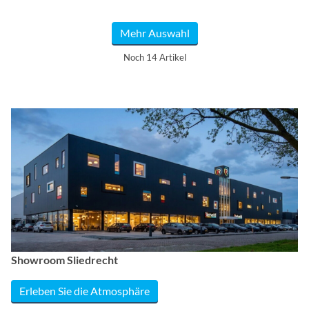
Mehr Auswahl
Noch 14 Artikel
Showroom Sliedrecht
Erleben Sie die Atmosphäre