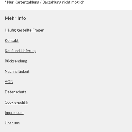
*
Nur Kartenzahlung / Barzahlung nicht möglich
Mehr Info
Häufig gestellte Fragen
Kontakt
Kauf und Lieferung
Rücksendung
Nachhaltigkeit
AGB
Datenschutz
Cookie-politik
Impressum
Über uns