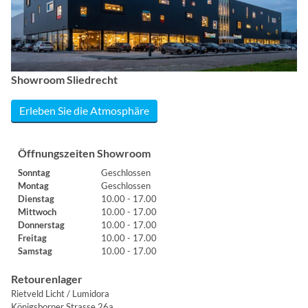
Showroom Sliedrecht
Erleben Sie die Atmosphäre
Öffnungszeiten Showroom
Sonntag
Geschlossen
Montag
Geschlossen
Dienstag
10.00 - 17.00
Mittwoch
10.00 - 17.00
Donnerstag
10.00 - 17.00
Freitag
10.00 - 17.00
Samstag
10.00 - 17.00
Retourenlager
Rietveld Licht / Lumidora
Königsborner Strasse 26a