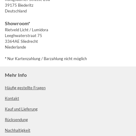
39175 Biederitz
Deutschland
Showroom*
Rietveld Licht / Lumidora
Leeghwaterstraat 75
3364AE Sliedrecht
Niederlande
*
Nur Kartenzahlung / Barzahlung nicht möglich
Mehr Info
Häufig gestellte Fragen
Kontakt
Kauf und Lieferung
Rücksendung
Nachhaltigkeit