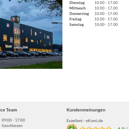
Dienstag
10.00 - 17.00
Mittwoch
10.00 - 17.00
Donnerstag
10.00 - 17.00
Freitag
10.00 - 17.00
Samstag
10.00 - 17.00
ice Team
Kundenmeinungen
09:00 - 17:00
Exzellent - eKomi.de
Geschlossen