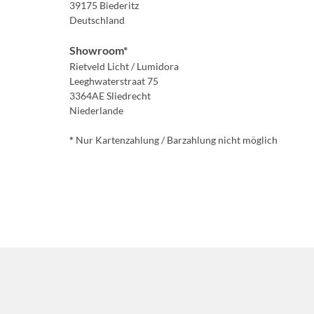
39175 Biederitz
Deutschland
Showroom*
Rietveld Licht / Lumidora
Leeghwaterstraat 75
3364AE Sliedrecht
Niederlande
*
Nur Kartenzahlung / Barzahlung nicht möglich