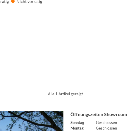
rätig
Nicht vorrätig
Alle 1 Artikel gezeigt
Öffnungszeiten Showroom
Sonntag
Geschlossen
Montag
Geschlossen