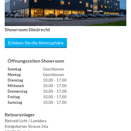
Showroom Sliedrecht
Erleben Sie die Atmosphäre
Öffnungszeiten Showroom
Sonntag
Geschlossen
Montag
Geschlossen
Dienstag
10.00 - 17.00
Mittwoch
10.00 - 17.00
Donnerstag
10.00 - 17.00
Freitag
10.00 - 17.00
Samstag
10.00 - 17.00
Retourenlager
Rietveld Licht / Lumidora
Königsborner Strasse 26a