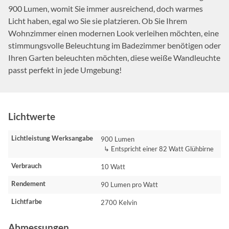
900 Lumen, womit Sie immer ausreichend, doch warmes
Licht haben, egal wo Sie sie platzieren. Ob Sie Ihrem
Wohnzimmer einen modernen Look verleihen möchten, eine
stimmungsvolle Beleuchtung im Badezimmer benötigen oder
Ihren Garten beleuchten möchten, diese weiße Wandleuchte
passt perfekt in jede Umgebung!
Lichtwerte
Lichtleistung Werksangabe
900 Lumen
↳ Entspricht einer 82 Watt Glühbirne
Verbrauch
10 Watt
Rendement
90 Lumen pro Watt
Lichtfarbe
2700 Kelvin
Abmessungen