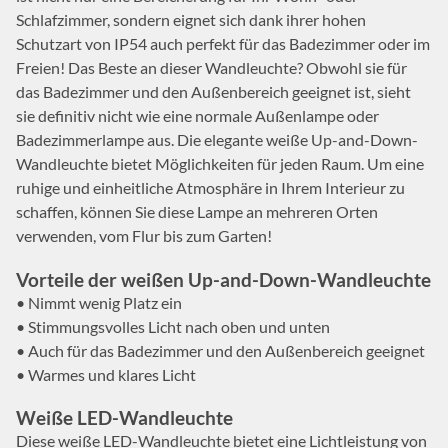
Schlafzimmer, sondern eignet sich dank ihrer hohen
Schutzart von IP54 auch perfekt für das Badezimmer oder im
Freien! Das Beste an dieser Wandleuchte? Obwohl sie für
das Badezimmer und den Außenbereich geeignet ist, sieht
sie definitiv nicht wie eine normale Außenlampe oder
Badezimmerlampe aus. Die elegante weiße Up-and-Down-
Wandleuchte bietet Möglichkeiten für jeden Raum. Um eine
ruhige und einheitliche Atmosphäre in Ihrem Interieur zu
schaffen, können Sie diese Lampe an mehreren Orten
verwenden, vom Flur bis zum Garten!
Vorteile der weißen Up-and-Down-Wandleuchte
• Nimmt wenig Platz ein
• Stimmungsvolles Licht nach oben und unten
• Auch für das Badezimmer und den Außenbereich geeignet
• Warmes und klares Licht
Weiße LED-Wandleuchte
Diese weiße LED-Wandleuchte bietet eine Lichtleistung von