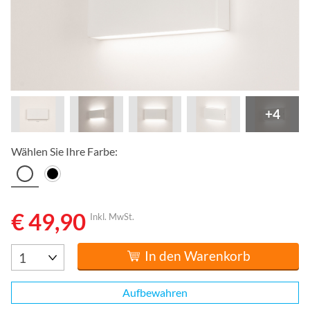
+4
Wählen Sie Ihre Farbe:
€ 49,90
Inkl. MwSt.
In den Warenkorb
Aufbewahren