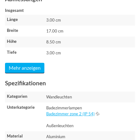
Insgesamt
Länge
3.00 cm
Breite
17.00 cm
Höhe
8.50 cm
Tiefe
3.00 cm
Mehr anzeigen
Spezifikationen
Kategorien
Wandleuchten
Unterkategorie
Badezimmerlampen
Badezimmer zone 2 (IP 54)
💦
Außenleuchten
Material
Aluminium