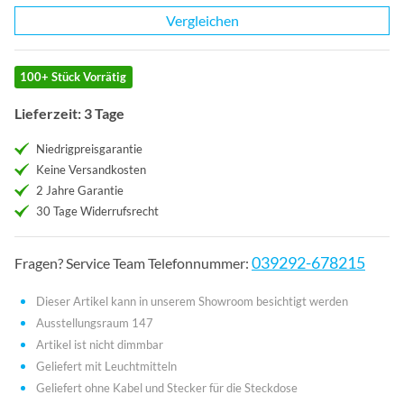
Vergleichen
100+ Stück Vorrätig
Lieferzeit: 3 Tage
Niedrigpreisgarantie
Keine Versandkosten
2 Jahre Garantie
30 Tage Widerrufsrecht
039292-678215
Fragen? Service Team Telefonnummer:
Dieser Artikel kann in unserem Showroom besichtigt werden
Ausstellungsraum 147
Artikel ist nicht dimmbar
Geliefert mit Leuchtmitteln
Geliefert ohne Kabel und Stecker für die Steckdose