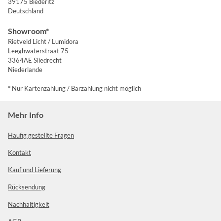
39175 Biederitz
Deutschland
Showroom*
Rietveld Licht / Lumidora
Leeghwaterstraat 75
3364AE Sliedrecht
Niederlande
*
Nur Kartenzahlung / Barzahlung nicht möglich
Mehr Info
Häufig gestellte Fragen
Kontakt
Kauf und Lieferung
Rücksendung
Nachhaltigkeit