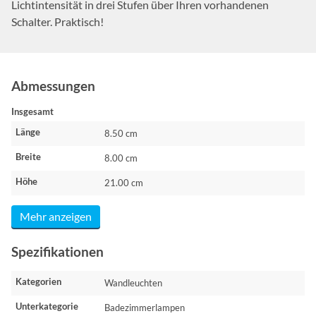
Lichtintensität in drei Stufen über Ihren vorhandenen
Schalter. Praktisch!
Abmessungen
Insgesamt
Länge
8.50 cm
Breite
8.00 cm
Höhe
21.00 cm
Mehr anzeigen
Spezifikationen
Kategorien
Wandleuchten
Unterkategorie
Badezimmerlampen