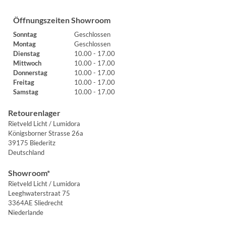
Öffnungszeiten Showroom
Sonntag
Geschlossen
Montag
Geschlossen
Dienstag
10.00 - 17.00
Mittwoch
10.00 - 17.00
Donnerstag
10.00 - 17.00
Freitag
10.00 - 17.00
Samstag
10.00 - 17.00
Retourenlager
Rietveld Licht / Lumidora
Königsborner Strasse 26a
39175 Biederitz
Deutschland
Showroom*
Rietveld Licht / Lumidora
Leeghwaterstraat 75
3364AE Sliedrecht
Niederlande