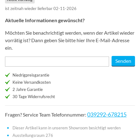
ist zeitnah wieder lieferbar 02-11-2026
Aktuelle Informationen gewünscht?
Möchten Sie benachrichtigt werden, wenn der Artikel wieder
vorrätig ist? Dann geben Sie bitte hier Ihre E-Mail-Adresse
ein.
Niedrigpreisgarantie
Keine Versandkosten
2 Jahre Garantie
30 Tage Widerrufsrecht
039292-678215
Fragen? Service Team Telefonnummer:
Dieser Artikel kann in unserem Showroom besichtigt werden
Ausstellungsraum 276