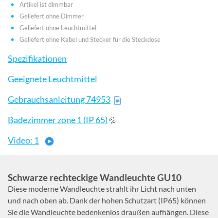
Artikel ist dimmbar
Geliefert ohne Dimmer
Geliefert ohne Leuchtmittel
Geliefert ohne Kabel und Stecker für die Steckdose
Spezifikationen
Geeignete Leuchtmittel
Gebrauchsanleitung 74953
Badezimmer zone 1 (IP 65)
💦
Video: 1
Schwarze rechteckige Wandleuchte GU10
Diese moderne Wandleuchte strahlt ihr Licht nach unten
und nach oben ab. Dank der hohen Schutzart (IP65) können
Sie die Wandleuchte bedenkenlos draußen aufhängen. Diese