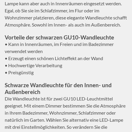
Lampe kann aber auch in Innenräumen eingesetzt werden.
Egal, ob Sie sie im Schlafzimmer, im Flur oder im
Wohnzimmer platzieren, diese elegante Wandleuchte schafft
Atmosphäre. Sowohl im Innen- als auch im Außenbereich.
Vorteile der schwarzen GU10-Wandleuchte
• Kann in Innenräumen, im Freien und im Badezimmer
verwendet werden
• Erzeugt einen schönen Lichteffekt an der Wand
• Hochwertige Verarbeitung
• Preisgünstig
Schwarze Wandleuchte für den Innen- und
Außenbereich
Die Wandleuchte ist für zwei GU10 LED-Leuchtmittel
geeignet. Mit einem Dimmer bestimmen Sie die Atmosphäre
in Ihrem Badezimmer, Wohnzimmer, Schlafzimmer oder
natürlich im Garten. Wählen Sie alternativ eine LED-Lampe
mit drei Einstellmöglichkeiten. So verändern Sie die