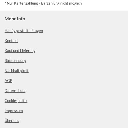
*
Nur Kartenzahlung / Barzahlung nicht möglich
Mehr Info
Häufig gestellte Fragen
Kontakt
Kauf und Lieferung
Rücksendung
Nachhaltigkeit
AGB
Datenschutz
Cookie-politik
Impressum
Über uns